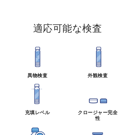
適応可能な検査
異物検査
外観検査
充填レベル
クロージャー完全
性