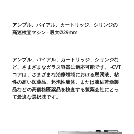
アンプル、バイアル、カートリッジ、シリンジの
高速検査マシン - 最大Ø29mm
アンプル、バイアル、カートリッジ、シリンジな
ど、さまざまなガラス容器に適応可能です。 -CVT
コアは、さまざまな治療領域における懸濁液、粘
性の高い医薬品、起泡性液体、または凍結乾燥製
品などの高価格医薬品を検査する製薬会社にとっ
て最適な選択肢です。