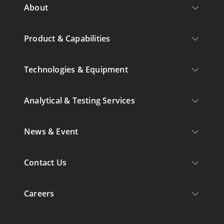
About
Product & Capabilities
Technologies & Equipment
Analytical & Testing Services
News & Event
Contact Us
Careers