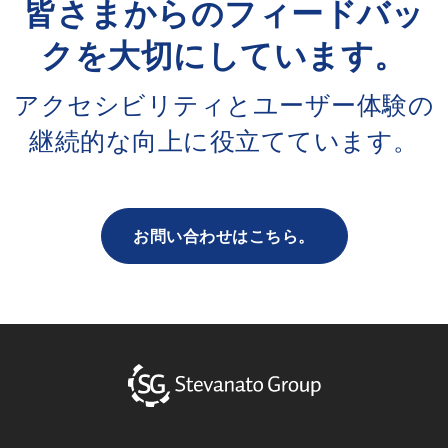
皆さまからのフィードバッ
クを大切にしています。
アクセシビリティとユーザー体験の
継続的な向上に役立てています。
お問い合わせはこちら。