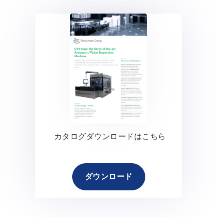
カタログダウンロードはこちら
ダウンロード