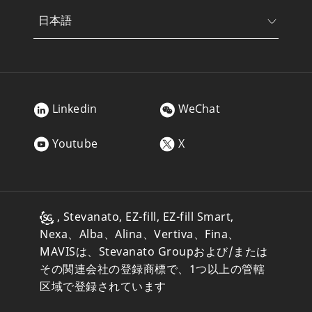
日本語
Linkedin
WeChat
Youtube
X
, Stevanato, EZ-fill, EZ-fill Smart,
Nexa、Alba、Alina、Vertiva、Fina、
MAVISは、Stevanato Groupおよび/または
その関連会社の登録商標で、1つ以上の管轄
区域で登録されています