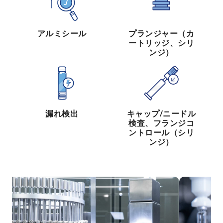
アルミシール
プランジャー（カ
ートリッジ、シリ
ンジ）
漏れ検出
キャップ/ニードル
検査、フランジコ
ントロール（シリ
ンジ）