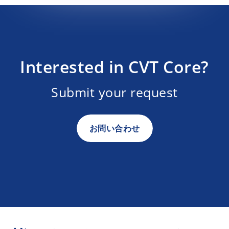
Interested in CVT Core?
Submit your request
お問い合わせ