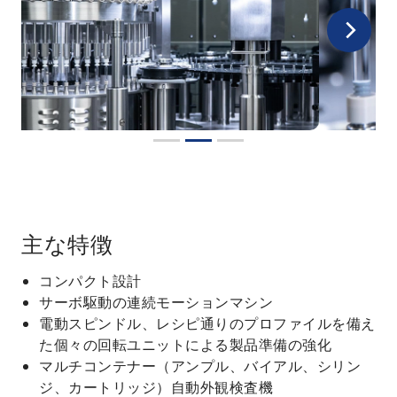
主な特徴
コンパクト設計
サーボ駆動の連続モーションマシン
電動スピンドル、レシピ通りのプロファイルを備え
た個々の回転ユニットによる製品準備の強化
マルチコンテナー（アンプル、バイアル、シリン
ジ、カートリッジ）自動外観検査機