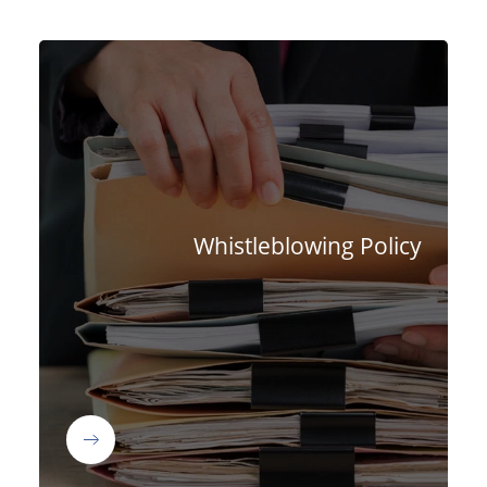
Whistleblowing Policy