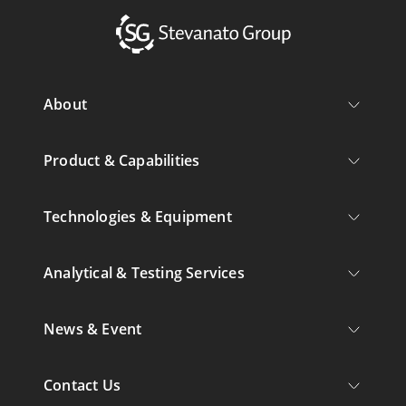
About
Product & Capabilities
Technologies & Equipment
Analytical & Testing Services
News & Event
Contact Us