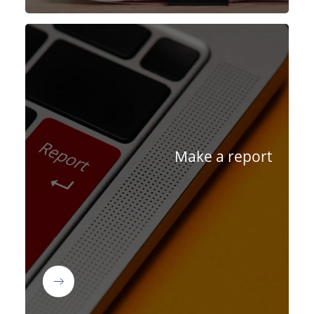
Make a report