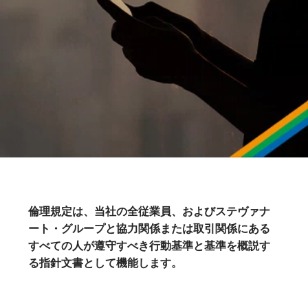
倫理規定は、当社の全従業員、およびステヴァナ
ート・グループと協力関係または取引関係にある
すべての人が遵守すべき行動基準と基準を概説す
る指針文書として機能します。