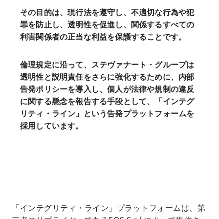
その目的は、現行法を遵守し、不適切な行為や犯
罪を防止し、透明性を促進し、関係するすべての
利害関係者の正当な利益を保護することです。
倫理規定に沿って、ステヴァナート・グループは
透明性と説明責任をさらに強化するために、内部
告発ポリシーを導入し、個人が法律や規制の違反
に関する懸念を報告する手段として、「インテグ
リティ・ライン」という告発プラットフォームを
採用しています。
「インテグリティ・ライン」プラットフォームは、第