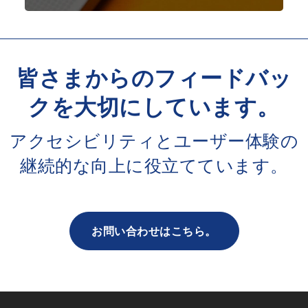
皆さまからのフィードバッ
クを大切にしています。
アクセシビリティとユーザー体験の
継続的な向上に役立てています。
お問い合わせはこちら。