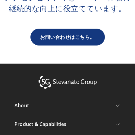
継続的な向上に役立てています。
お問い合わせはこちら。
About
Product & Capabilities