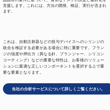
支援します。これには、方法の開発、検証、実行が含まれ
ます。
これは、自動注射器などの投与デバイスへのシリンジの
統合を検証する必要がある場合に特に重要です。フラン
ジの強度や押出力（異なる針、プランジャー、シリコン
コーティング）などの重要な特性は、お客様のソリュー
ションに最適な正しいコンポーネントを選択する上で重
要な要素となります。
当社の分析サービスについて詳しくご覧ください。