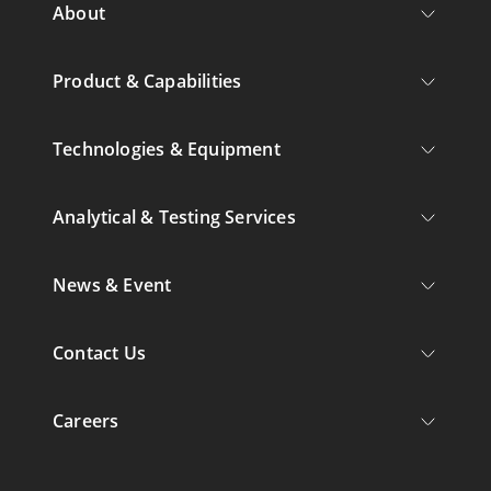
About
Product & Capabilities
Technologies & Equipment
Analytical & Testing Services
News & Event
Contact Us
Careers