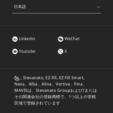
日本語
Linkedin
WeChat
Youtube
X
, Stevanato, EZ-fill, EZ-fill Smart,
Nexa、Alba、Alina、Vertiva、Fina、
MAVISは、Stevanato Groupおよび/または
その関連会社の登録商標で、1つ以上の管轄
区域で登録されています