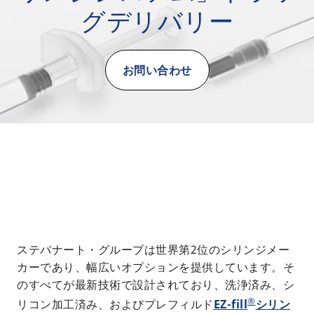
グデリバリー
お問い合わせ
ステバナート・グループは世界第2位のシリンジメー
カーであり、幅広いオプションを提供しています。そ
のすべてが最新技術で設計されており、洗浄済み、シ
®
リコン加工済み、およびプレフィルド
EZ-fill
シリン