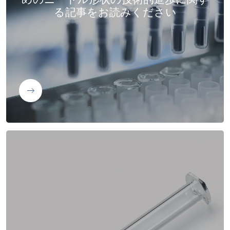
る記事をお読みください