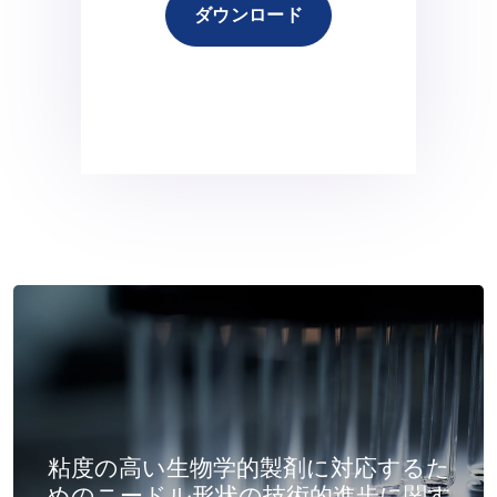
ダウンロード
粘度の高い生物学的製剤に対応するた
めのニードル形状の技術的進歩に関す