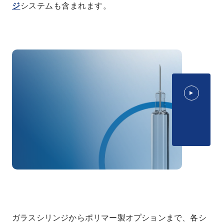
ジ
システムも含まれます。
ガラスシリンジからポリマー製オプションまで、各シ