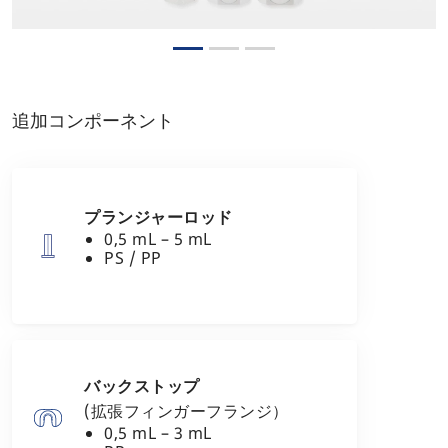
追加コンポーネント
プランジャーロッド
0,5 mL – 5 mL
PS / PP
バックストップ
(拡張フィンガーフランジ）
0,5 mL – 3 mL