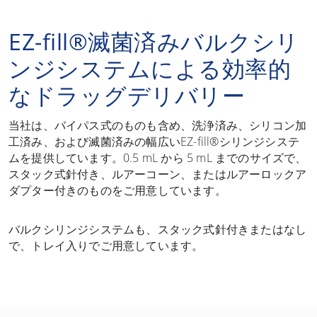
EZ-fill®滅菌済みバルクシリ
ンジシステムによる効率的
なドラッグデリバリー
当社は、バイパス式のものも含め、洗浄済み、シリコン加
工済み、および滅菌済みの幅広いEZ-fill®シリンジシステ
ムを提供しています。0.5 mL から 5 mL までのサイズで、
スタック式針付き、ルアーコーン、またはルアーロックア
ダプター付きのものをご用意しています。
バルクシリンジシステムも、スタック式針付きまたはなし
で、トレイ入りでご用意しています。