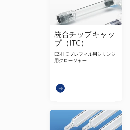
統合チップキャッ
プ（ITC）
EZ-fill®プレフィル用シリンジ
用クロージャー