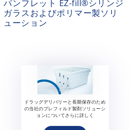
パンフレット EZ-fill®シリンジ
ガラスおよびポリマー製ソリ
ューション
ドラッグデリバリーと長期保存のため
の当社のプレフィルド製剤ソリューシ
ョンについてさらに詳しく