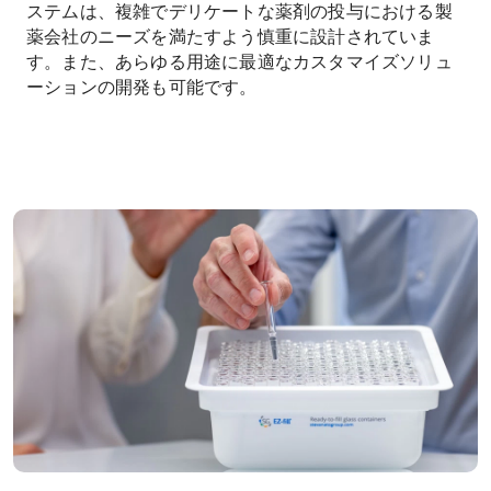
ステムは、複雑でデリケートな薬剤の投与における製
薬会社のニーズを満たすよう慎重に設計されていま
す。また、あらゆる用途に最適なカスタマイズソリュ
ーションの開発も可能です。