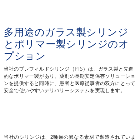
多用途のガラス製シリンジ
とポリマー製シリンジのオ
プション
当社のプレフィルドシリンジ（PFS）は、ガラス製と先進
的なポリマー製があり、薬剤の長期安定保存ソリューショ
ンを提供すると同時に、患者と医療従事者の双方にとって
安全で使いやすいデリバリーシステムを実現します。
当社のシリンジは、2種類の異なる素材で製造されていま