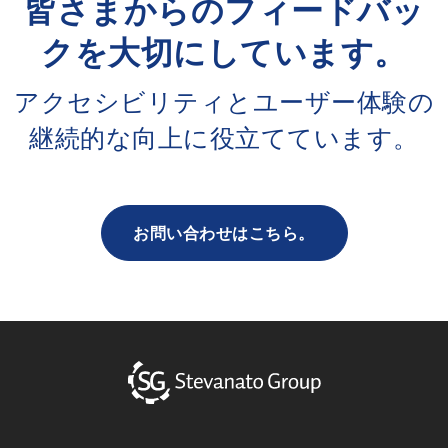
皆さまからのフィードバッ
クを大切にしています。
アクセシビリティとユーザー体験の
継続的な向上に役立てています。
お問い合わせはこちら。