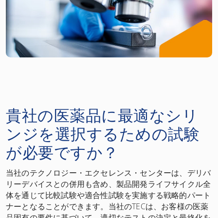
貴社の医薬品に最適なシリ
ンジを選択するための試験
が必要ですか？
当社のテクノロジー・エクセレンス・センターは、デリバ
リーデバイスとの併用も含め、製品開発ライフサイクル全
体を通じて比較試験や適合性試験を実施する戦略的パート
ナーとなることができます。当社のTECは、お客様の医薬
品固有の要件に基づいて、適切なテストの決定と最終化を