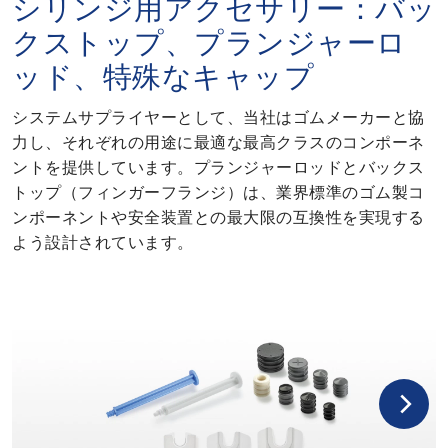
シリンジ用アクセサリー：バッ
クストップ、プランジャーロ
ッド、特殊なキャップ
システムサプライヤーとして、当社はゴムメーカーと協
力し、それぞれの用途に最適な最高クラスのコンポーネ
ントを提供しています。プランジャーロッドとバックス
トップ（フィンガーフランジ）は、業界標準のゴム製コ
ンポーネントや安全装置との最大限の互換性を実現する
よう設計されています。