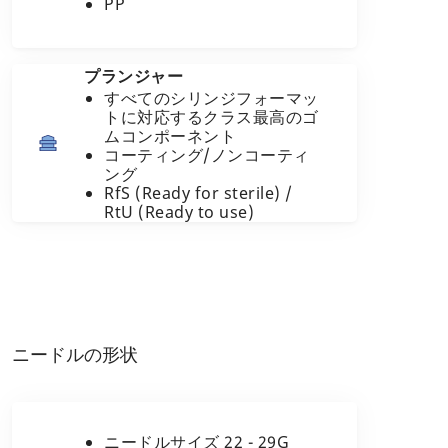
PP
プランジャー
すべてのシリンジフォーマッ
トに対応するクラス最高のゴ
ムコンポーネント
コーティング/ノンコーティ
ング
RfS (Ready for sterile) /
RtU (Ready to use)
ニードルの形状
ニードルサイズ 22 - 29G