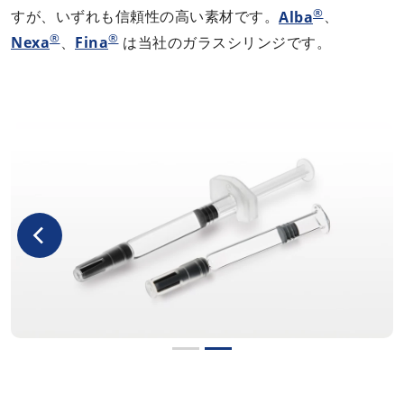
®
すが、いずれも信頼性の高い素材です。
Alba
、
®
®
Nexa
、
Fina
は当社のガラスシリンジです。