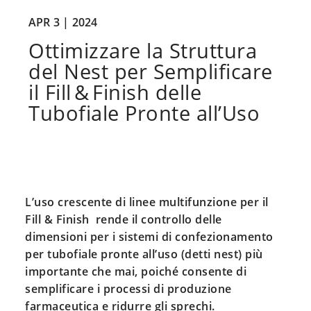
APR 3 |
2024
Ottimizzare la Struttura
del Nest per Semplificare
il Fill & Finish delle
Tubofiale Pronte all’Uso
L’uso crescente di linee multifunzione per il
Fill & Finish rende il controllo delle
dimensioni per i sistemi di confezionamento
per tubofiale pronte all’uso (detti nest) più
importante che mai, poiché consente di
semplificare i processi di produzione
farmaceutica e ridurre gli sprechi.