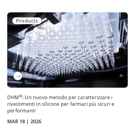
Products
®
DHM
: Un nuovo metodo per caratterizzare i
rivestimenti in silicone per farmaci più sicuri e
performanti
MAR 18 |
2026