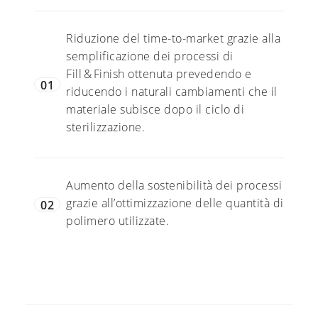
Riduzione del time-to-market grazie alla
semplificazione dei processi di
Fill & Finish ottenuta prevedendo e
01
riducendo i naturali cambiamenti che il
materiale subisce dopo il ciclo di
sterilizzazione.
Aumento della sostenibilità dei processi
grazie all’ottimizzazione delle quantità di
02
polimero utilizzate.