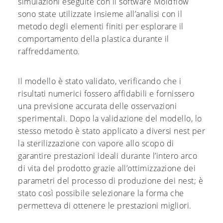
simulazioni eseguite con il software Moldflow
sono state utilizzate insieme all’analisi con il
metodo degli elementi finiti per esplorare il
comportamento della plastica durante il
raffreddamento.
Il modello è stato validato, verificando che i
risultati numerici fossero affidabili e fornissero
una previsione accurata delle osservazioni
sperimentali. Dopo la validazione del modello, lo
stesso metodo è stato applicato a diversi nest per
la sterilizzazione con vapore allo scopo di
garantire prestazioni ideali durante l’intero arco
di vita del prodotto grazie all’ottimizzazione dei
parametri del processo di produzione dei nest; è
stato così possibile selezionare la forma che
permetteva di ottenere le prestazioni migliori.