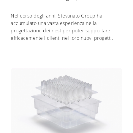
Nel corso degli anni, Stevanato Group ha
accumulato una vasta esperienza nella
progettazione dei nest per poter supportare
efficacemente i clienti nei loro nuovi progetti.