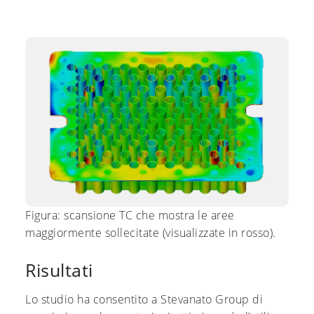
Figura: scansione TC che mostra le aree
maggiormente sollecitate (visualizzate in rosso).
Risultati
Lo studio ha consentito a Stevanato Group di