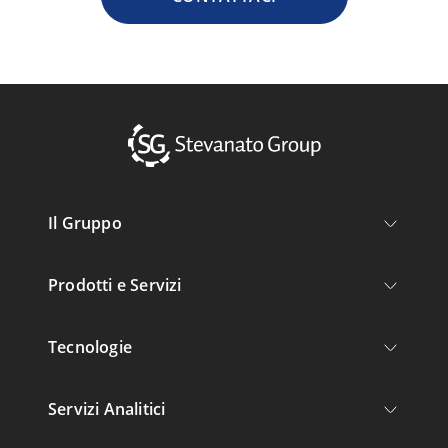
Il Gruppo
Prodotti e Servizi
Tecnologie
Servizi Analitici