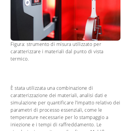
Figura: strumento di misura utilizzato per
caratterizzare i materiali dal punto di vista
termico.
È stata utilizzata una combinazione di
caratterizzazione dei materiali, analisi dati e
simulazione per quantificare l’impatto relativo dei
parametri di processo essenziali, come le
temperature necessarie per lo stampaggio a
iniezione e i tempi di raffreddamento. Le