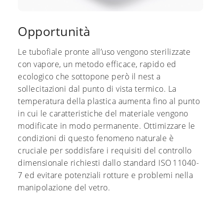
Opportunità
Le tubofiale pronte all’uso vengono sterilizzate
con vapore, un metodo efficace, rapido ed
ecologico che sottopone però il nest a
sollecitazioni dal punto di vista termico. La
temperatura della plastica aumenta fino al punto
in cui le caratteristiche del materiale vengono
modificate in modo permanente. Ottimizzare le
condizioni di questo fenomeno naturale è
cruciale per soddisfare i requisiti del controllo
dimensionale richiesti dallo standard ISO 11040-
7 ed evitare potenziali rotture e problemi nella
manipolazione del vetro.