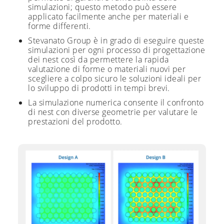
simulazioni; questo metodo può essere
applicato facilmente anche per materiali e
forme differenti.
Stevanato Group è in grado di eseguire queste
simulazioni per ogni processo di progettazione
dei nest così da permettere la rapida
valutazione di forme o materiali nuovi per
scegliere a colpo sicuro le soluzioni ideali per
lo sviluppo di prodotti in tempi brevi.
La simulazione numerica consente il confronto
di nest con diverse geometrie per valutare le
prestazioni del prodotto.