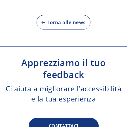
⇽ Torna alle news
Apprezziamo il tuo
feedback
Ci aiuta a migliorare l'accessibilità
e la tua esperienza
CONTATTACI