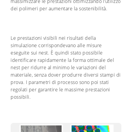
massimizzare le prestazioni ottimizzando l’utilizzo
dei polimeri per aumentare la sostenibilità.
Le prestazioni visibili nei risultati della
simulazione corrispondevano alle misure
eseguite sui nest. È quindi stato possibile
identificare rapidamente la forma ottimale del
nest per ridurre al minimo le variazioni del
materiale, senza dover produrre diversi stampi di
prova. I parametri di processo sono poi stati
regolati per garantire le massime prestazioni
possibili.