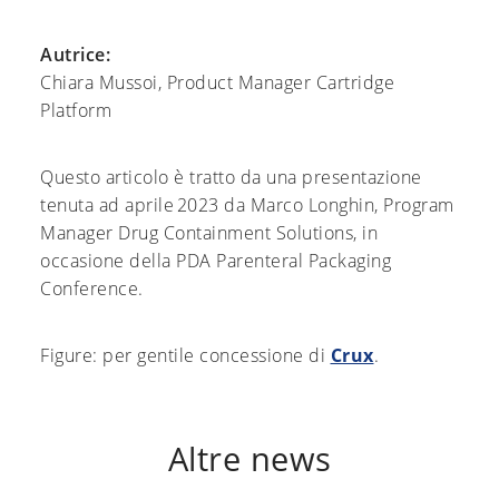
Autrice:
Chiara Mussoi, Product Manager Cartridge
Platform
Questo articolo è tratto da una presentazione
tenuta ad aprile 2023 da Marco Longhin, Program
Manager Drug Containment Solutions, in
occasione della PDA Parenteral Packaging
Conference.
Figure: per gentile concessione di
Crux
.
Altre news