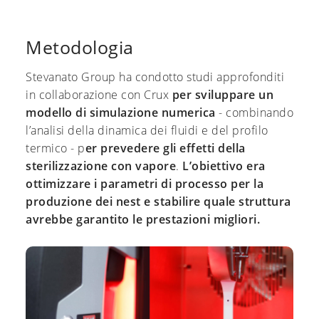
Metodologia
Stevanato Group ha condotto studi approfonditi
in collaborazione con Crux
per sviluppare un
modello di simulazione numerica
- combinando
l’analisi della dinamica dei fluidi e del profilo
termico - p
er prevedere gli effetti della
sterilizzazione con vapore
.
L’obiettivo era
ottimizzare i parametri di processo per la
produzione dei nest e stabilire quale struttura
avrebbe garantito le prestazioni migliori.