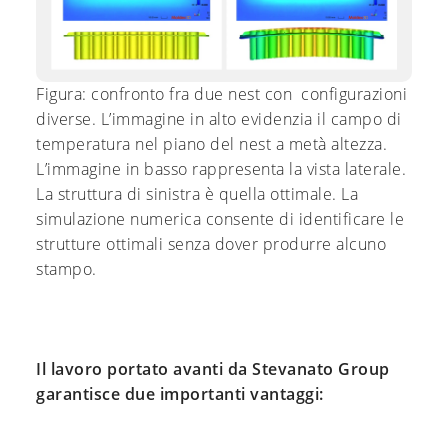
Figura: confronto fra due nest con configurazioni
diverse. L’immagine in alto evidenzia il campo di
temperatura nel piano del nest a metà altezza.
L’immagine in basso rappresenta la vista laterale.
La struttura di sinistra è quella ottimale. La
simulazione numerica consente di identificare le
strutture ottimali senza dover produrre alcuno
stampo.
Il lavoro portato avanti da Stevanato Group
garantisce due importanti vantaggi: