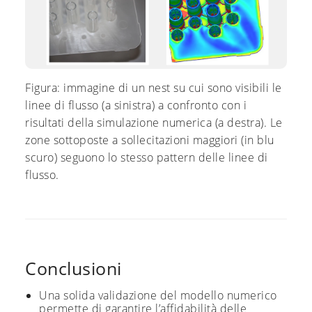
Figura: immagine di un nest su cui sono visibili le
linee di flusso (a sinistra) a confronto con i
risultati della simulazione numerica (a destra). Le
zone sottoposte a sollecitazioni maggiori (in blu
scuro) seguono lo stesso pattern delle linee di
flusso.
Conclusioni
Una solida validazione del modello numerico
permette di garantire l’affidabilità delle