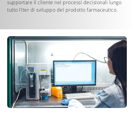
supportare il cliente nei processi decisionali lungo
tutto l’iter di sviluppo del prodotto farmaceutico.