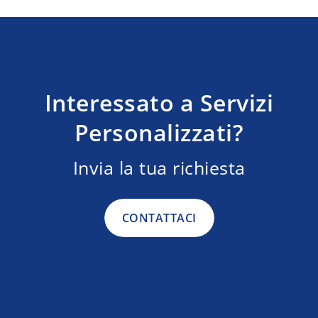
Interessato a Servizi
Personalizzati?
Invia la tua richiesta
CONTATTACI