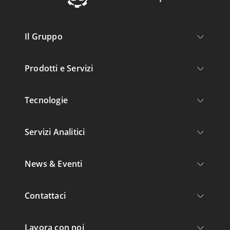
Il Gruppo
Prodotti e Servizi
Tecnologie
Servizi Analitici
News & Eventi
Contattaci
Lavora con noi