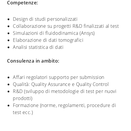
Competenze:
Design di studi personalizzati
Collaborazione su progetti R&D finalizzati al test
Simulazioni di fluidodinamica (Ansys)
Elaborazione di dati tomografici
Analisi statistica di dati
Consulenza in ambito:
Affari regolatori supporto per submission
Qualità: Quality Assurance e Quality Control
R&D (sviluppo di metodologie di test per nuovi
prodotti)
Formazione (norme, regolamenti, procedure di
test ecc.)