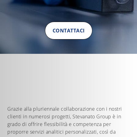
CONTATTACI
Grazie alla pluriennale collaborazione con i nostri
clienti in numerosi progetti, Stevanato Group è in
grado di offrire flessibilità e competenza per
proporre servizi analitici personalizzati, così da