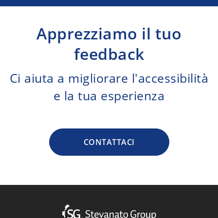
Apprezziamo il tuo
feedback
Ci aiuta a migliorare l'accessibilità
e la tua esperienza
CONTATTACI