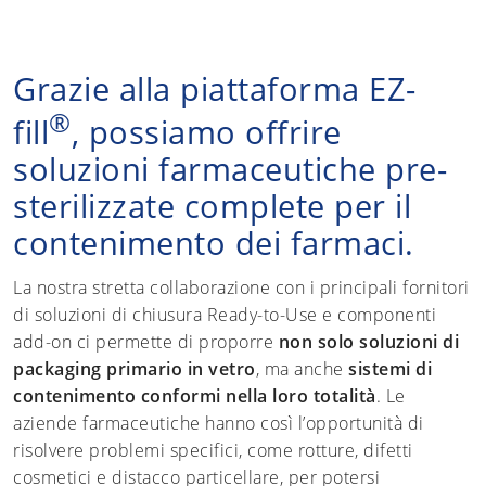
Grazie alla piattaforma EZ-
®
fill
, possiamo offrire
soluzioni farmaceutiche pre-
sterilizzate complete per il
contenimento dei farmaci.
La nostra stretta collaborazione con i principali fornitori
di soluzioni di chiusura Ready-to-Use e componenti
add-on ci permette di proporre
non solo soluzioni di
packaging primario in vetro
, ma anche
sistemi di
contenimento conformi nella loro totalità
. Le
aziende farmaceutiche hanno così l’opportunità di
risolvere problemi specifici, come rotture, difetti
cosmetici e distacco particellare, per potersi