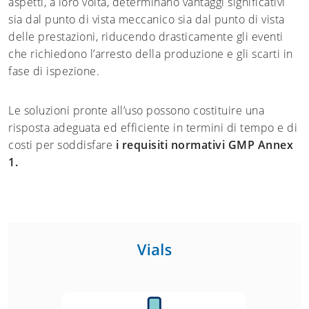
aspetti, a loro volta, determinano vantaggi significativi
sia dal punto di vista meccanico sia dal punto di vista
delle prestazioni, riducendo drasticamente gli eventi
che richiedono l’arresto della produzione e gli scarti in
fase di ispezione.
Le soluzioni pronte all’uso possono costituire una
risposta adeguata ed efficiente in termini di tempo e di
costi per soddisfare
i
requisiti normativi
GMP Annex
1
.