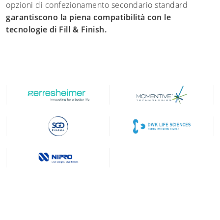
opzioni di confezionamento secondario standard
garantiscono la piena compatibilità con le
tecnologie di Fill & Finish.