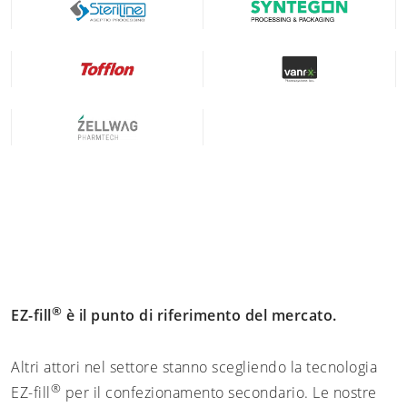
®
EZ-fill
è il punto di riferimento del mercato.
Altri attori nel settore stanno scegliendo la tecnologia
®
EZ-fill
per il confezionamento secondario. Le nostre