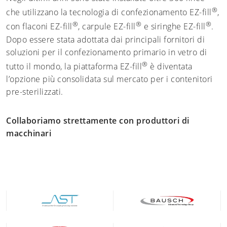
®
che utilizzano la tecnologia di confezionamento EZ-fill
,
®
®
®
con flaconi EZ-fill
, carpule EZ-fill
e siringhe EZ-fill
.
Dopo essere stata adottata dai principali fornitori di
soluzioni per il confezionamento primario in vetro di
®
tutto il mondo, la piattaforma EZ-fill
è diventata
l’opzione più consolidata sul mercato per i contenitori
pre-sterilizzati.
Collaboriamo strettamente con produttori di
macchinari