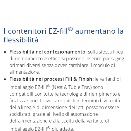
®
I contenitori EZ-fill
aumentano la
flessibilità
Flessibilità nel confezionamento:
sulla stessa linea
di riempimento asettico si possono inserire packaging
primari diversi senza dover cambiare il modulo di
alimentazione.
Flessibilità nei processi Fill & Finish:
le varianti di
®
imballaggio EZ-fill
(Nest & Tub e Tray) sono
compatibili con tutte le tecnologie di riempimento e
finalizzazione. I diversi requisiti in termini di velocità
della linea e di dimensione dei lotti possono essere
soddisfatti grazie al livello di automazione
dell’alimentazione e alla scelta della variante di
®
imballaggio EZ-fill
più adatta.