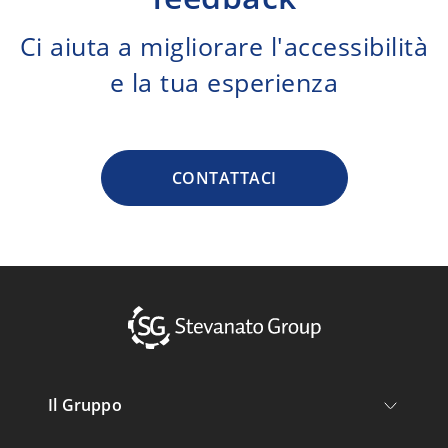
Ci aiuta a migliorare l'accessibilità
e la tua esperienza
CONTATTACI
Il Gruppo