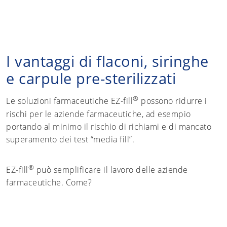
I vantaggi di flaconi, siringhe
e carpule pre-sterilizzati
®
Le soluzioni farmaceutiche EZ-fill
possono ridurre i
rischi per le aziende farmaceutiche, ad esempio
portando al minimo il rischio di richiami e di mancato
superamento dei test “media fill”.
®
EZ-fill
può semplificare il lavoro delle aziende
farmaceutiche. Come?