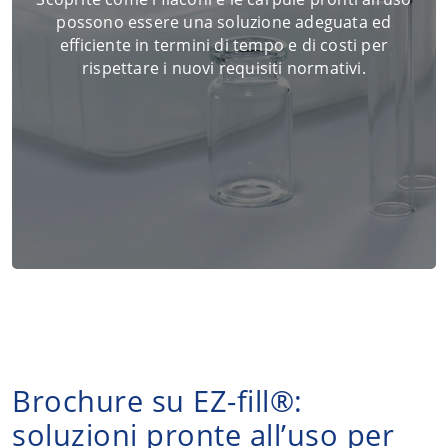
possono essere una soluzione adeguata ed
efficiente in termini di tempo e di costi per
rispettare i nuovi requisiti normativi.
Brochure su EZ-fill®:
soluzioni pronte all’uso per