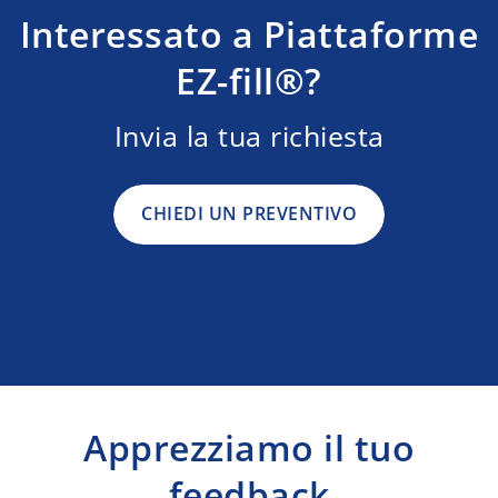
Interessato a Piattaforme
EZ-fill®?
Invia la tua richiesta
CHIEDI UN PREVENTIVO
Apprezziamo il tuo
feedback