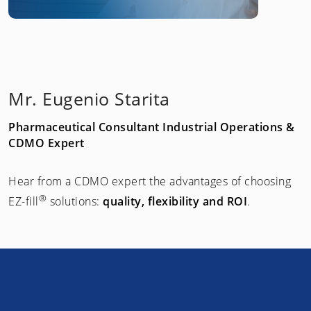
Mr. Eugenio Starita
Pharmaceutical Consultant Industrial Operations &
CDMO Expert
Hear from a CDMO expert the advantages of choosing
®
EZ-fill
solutions:
quality, flexibility and ROI
.