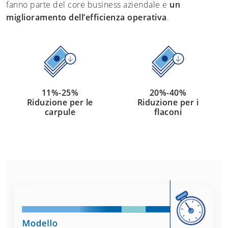
fanno parte del core business aziendale e
un
miglioramento dell’efficienza operativa
.
11%-25%
20%-40%
Riduzione per le
Riduzione per i
carpule
flaconi