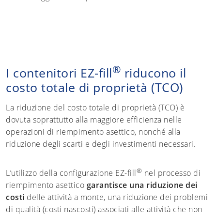
®
I contenitori EZ-fill
riducono il
costo totale di proprietà (TCO)
La riduzione del costo totale di proprietà (TCO) è
dovuta soprattutto alla maggiore efficienza nelle
operazioni di riempimento asettico, nonché alla
riduzione degli scarti e degli investimenti necessari.
®
L’utilizzo della configurazione EZ-fill
nel processo di
riempimento asettico
garantisce una riduzione dei
costi
delle attività a monte, una riduzione dei problemi
di qualità (costi nascosti) associati alle attività che non