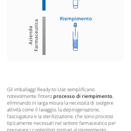
Gli imballaggi Ready-to-Use semplificano
notevolmente l’intero
processo di riempimento
,
eliminando in larga misura la necessità di svolgere
attività come il lavaggio, la depirogenazione,
l’asciugatura e la sterilizzazione, che sono processi
tipicamente necessari nel settore farmaceutico per
preparare i contenitori primari al riempimento.