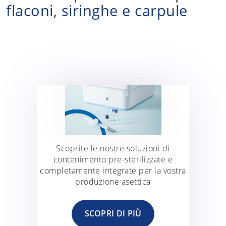
flaconi, siringhe e carpule
Scoprite le nostre soluzioni di
contenimento pre-sterilizzate e
completamente integrate per la vostra
produzione asettica
SCOPRI DI PIÙ