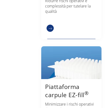
Ridurre rischi operativi e
complessità per tutelare la
qualità
Piattaforma
®
carpule EZ-fill
Minimizzare i rischi operativi