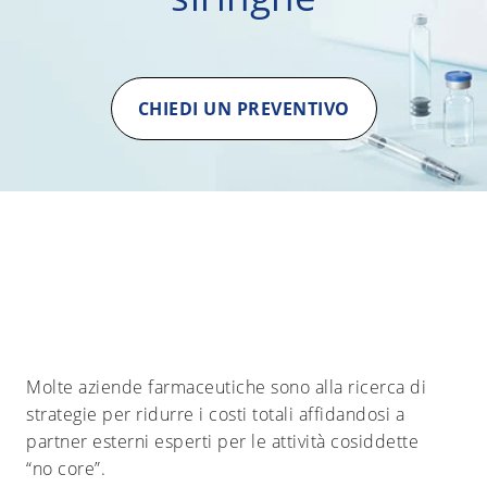
CHIEDI UN PREVENTIVO
Molte aziende farmaceutiche sono alla ricerca di
strategie per ridurre i costi totali affidandosi a
partner esterni esperti per le attività cosiddette
“no core”.