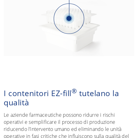
®
I contenitori EZ-fill
tutelano la
qualità
Le aziende farmaceutiche possono ridurre i rischi
operativi e semplificare il processo di produzione
riducendo l’intervento umano ed eliminando le unità
operative in fasi critiche che influiscono sulla qualità del