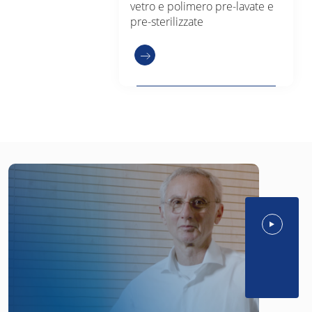
vetro e polimero pre-lavate e
pre-sterilizzate