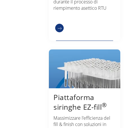
durante il processo di
riempimento asettico RTU
Piattaforma
®
siringhe EZ-fill
Massimizzare l’efficienza del
fill & finish con soluzioni in