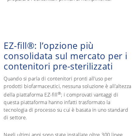
EZ-fill®: l’opzione più
consolidata sul mercato per i
contenitori pre-sterilizzati
Quando si parla di contenitori pronti all’uso per
prodotti biofarmaceutici, nessuna soluzione è all’altezza
®
della piattaforma EZ-fill
; i comprovati vantaggi di
questa piattaforma hanno infatti trasformato la
tecnologia di processo su cui è basata in uno standard
di settore.
Negli ultimi anni sono state installate oltre 300 linee