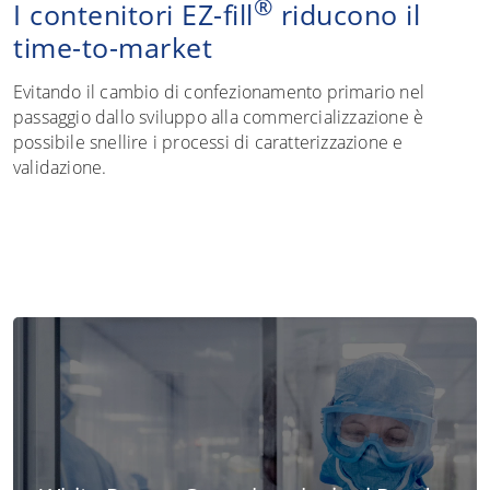
®
I contenitori EZ-fill
riducono il
time-to-market
Evitando il cambio di confezionamento primario nel
passaggio dallo sviluppo alla commercializzazione è
possibile snellire i processi di caratterizzazione e
validazione.