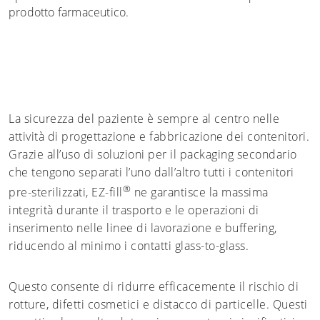
prodotto farmaceutico.
La sicurezza del paziente è sempre al centro nelle
attività di progettazione e fabbricazione dei contenitori.
Grazie all’uso di soluzioni per il packaging secondario
che tengono separati l’uno dall’altro tutti i contenitori
®
pre-sterilizzati, EZ-fill
ne garantisce la massima
integrità durante il trasporto e le operazioni di
inserimento nelle linee di lavorazione e buffering,
riducendo al minimo i contatti glass-to-glass.
Questo consente di ridurre efficacemente il rischio di
rotture, difetti cosmetici e distacco di particelle. Questi