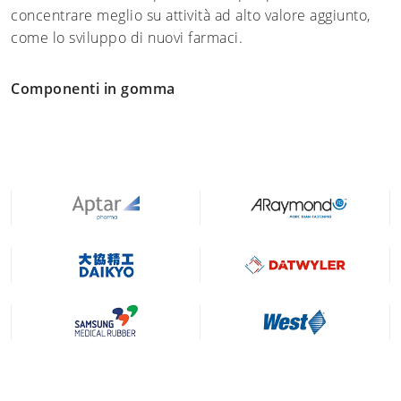
concentrare meglio su attività ad alto valore aggiunto,
come lo sviluppo di nuovi farmaci.
Componenti in gomma