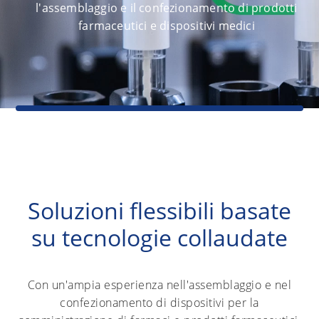
l'assemblaggio e il confezionamento di prodotti
farmaceutici e dispositivi medici
Soluzioni flessibili basate
su tecnologie collaudate
Con un'ampia esperienza nell'assemblaggio e nel
confezionamento di dispositivi per la