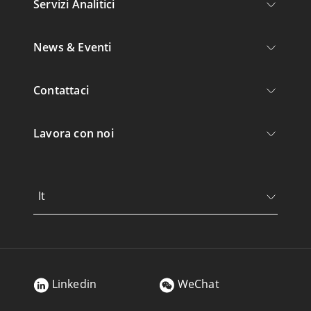
Servizi Analitici
News & Eventi
Contattaci
Lavora con noi
It
Linkedin
WeChat