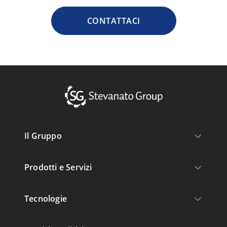
CONTATTACI
Il Gruppo
Prodotti e Servizi
Tecnologie