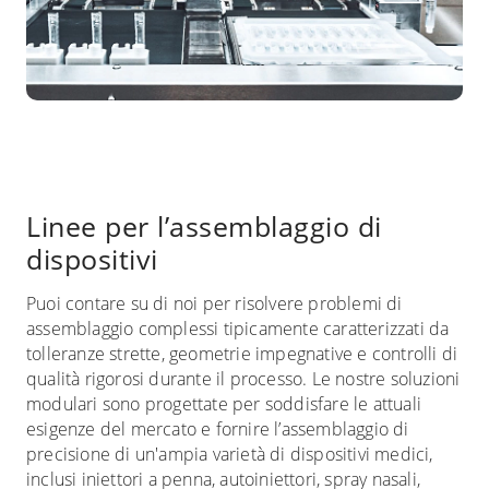
Linee per l’assemblaggio di
dispositivi
Puoi contare su di noi per risolvere problemi di
assemblaggio complessi tipicamente caratterizzati da
tolleranze strette, geometrie impegnative e controlli di
qualità rigorosi durante il processo. Le nostre soluzioni
modulari sono progettate per soddisfare le attuali
esigenze del mercato e fornire l’assemblaggio di
precisione di un'ampia varietà di dispositivi medici,
inclusi iniettori a penna, autoiniettori, spray nasali,