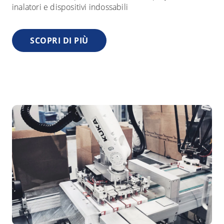
inalatori e dispositivi indossabili
SCOPRI DI PIÙ