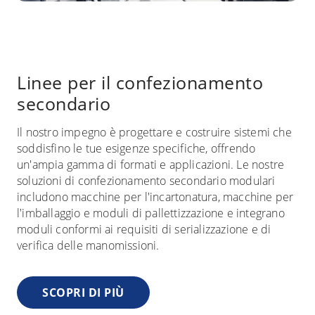
Linee per il confezionamento
secondario
Il nostro impegno è progettare e costruire sistemi che
soddisfino le tue esigenze specifiche, offrendo
un'ampia gamma di formati e applicazioni. Le nostre
soluzioni di confezionamento secondario modulari
includono macchine per l'incartonatura, macchine per
l'imballaggio e moduli di pallettizzazione e integrano
moduli conformi ai requisiti di serializzazione e di
verifica delle manomissioni.
SCOPRI DI PIÙ