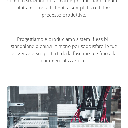
somministrazione di farmaci e prodotti farmaceutici,
aiutiamo i nostri clienti a semplificare il loro
processo produttivo.
Progettiamo e produciamo sistemi flessibili
standalone o chiavi in mano per soddisfare le tue
esigenze e supportarti dalla fase iniziale fino alla
commercializzazione.