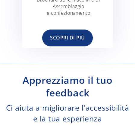
Assemblaggio
e confezionamento
SCOPRI DI PIÙ
Apprezziamo il tuo
feedback
Ci aiuta a migliorare l'accessibilità
e la tua esperienza