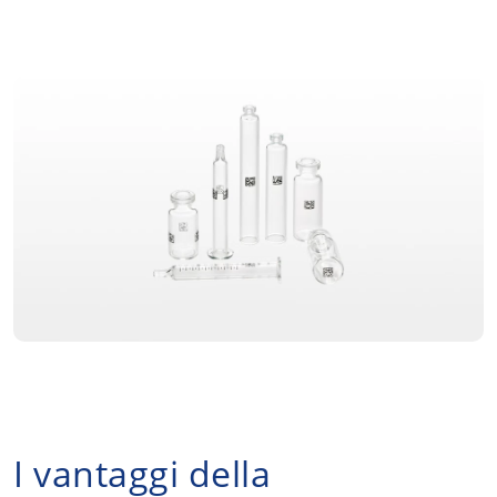
I vantaggi della