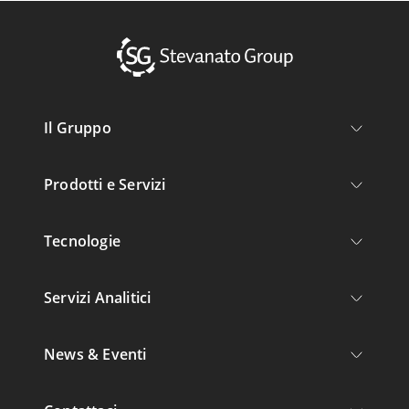
Il Gruppo
Prodotti e Servizi
Tecnologie
Servizi Analitici
News & Eventi