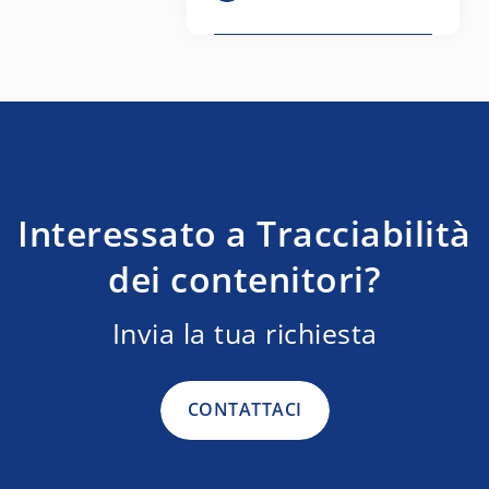
Interessato a Tracciabilità
dei contenitori?
Invia la tua richiesta
CONTATTACI