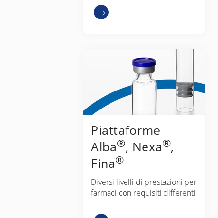
Piattaforme
®
®
Alba
, Nexa
,
®
Fina
Diversi livelli di prestazioni per
farmaci con requisiti differenti