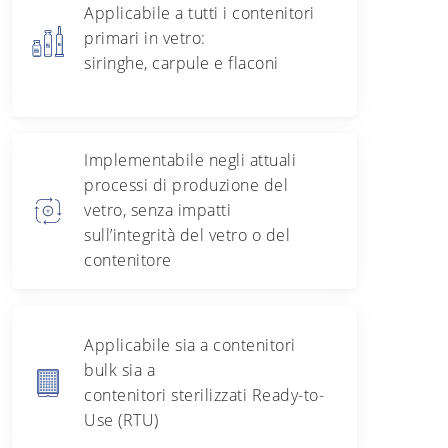
Applicabile a tutti i contenitori
primari in vetro:
siringhe, carpule e flaconi
Implementabile negli attuali
processi di produzione del
vetro, senza impatti
sull’integrità del vetro o del
contenitore
Applicabile sia a contenitori
bulk sia a
contenitori sterilizzati Ready-to-
Use (RTU)