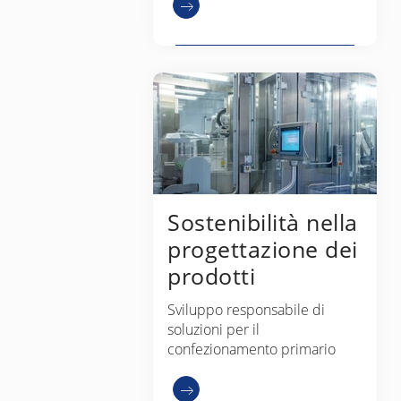
Sostenibilità nella
progettazione dei
prodotti
Sviluppo responsabile di
soluzioni per il
confezionamento primario