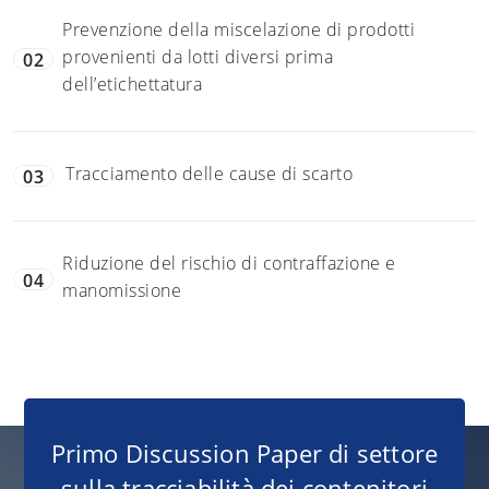
Prevenzione della miscelazione di prodotti
provenienti da lotti diversi prima
02
dell’etichettatura
Tracciamento delle cause di scarto
03
Riduzione del rischio di contraffazione e
04
manomissione
Primo Discussion Paper di settore
sulla tracciabilità dei contenitori