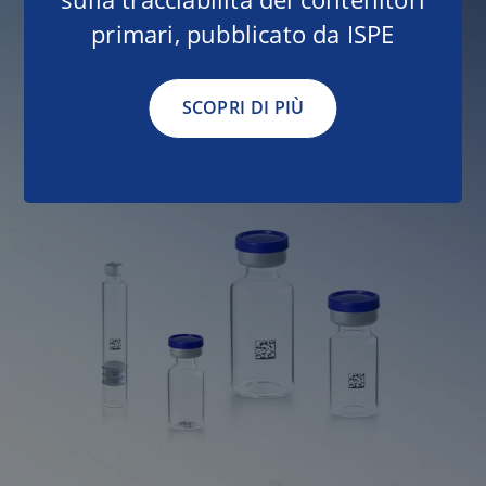
primari, pubblicato da ISPE
SCOPRI DI PIÙ