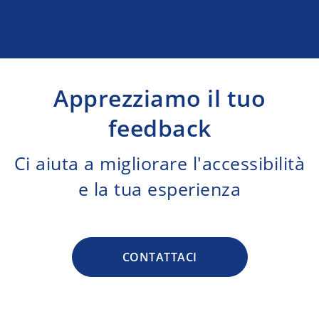
Apprezziamo il tuo
feedback
Ci aiuta a migliorare l'accessibilità
e la tua esperienza
CONTATTACI