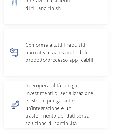
operazioni esistenti
di fill and finish
Conforme a tutti i requisiti
normativi e agli standard di
prodotto/processo applicabili
Interoperabilità con gli
investimenti di serializzazione
esistenti, per garantire
un’integrazione e un
trasferimento dei dati senza
soluzione di continuità