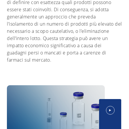
di definire con esattezza quali prodotti possono
essere stati coinvolti. Di conseguenza, si adotta
generalmente un approccio che preveda
l’isolamento di un numero di prodotti più elevato del
necessario a scopo cautelativo, o l’eliminazione
dell’intero lotto. Questa strategia può avere un
impatto economico significativo a causa dei
guadagni persi o mancati e porta a carenze di
farmaci sul mercato.