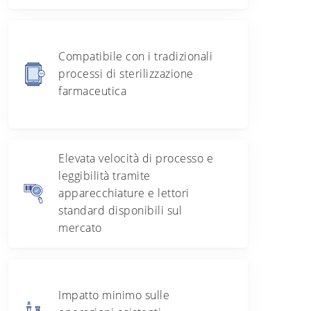
Compatibile con i tradizionali
processi di sterilizzazione
farmaceutica
Elevata velocità di processo e
leggibilità tramite
apparecchiature e lettori
standard disponibili sul
mercato
Impatto minimo sulle