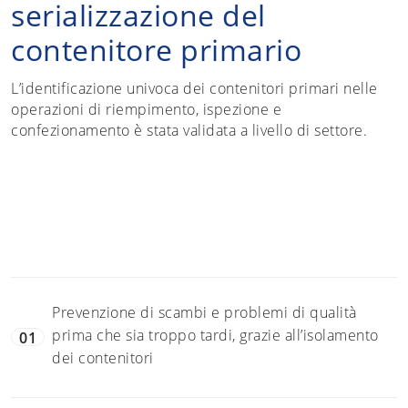
serializzazione del
contenitore primario
L’identificazione univoca dei contenitori primari nelle
operazioni di riempimento, ispezione e
confezionamento è stata validata a livello di settore.
Prevenzione di scambi e problemi di qualità
prima che sia troppo tardi, grazie all’isolamento
01
dei contenitori