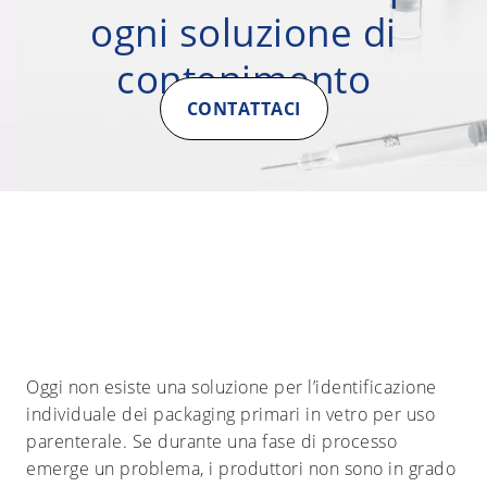
ogni soluzione di
contenimento
CONTATTACI
Oggi non esiste una soluzione per l’identificazione
individuale dei packaging primari in vetro per uso
parenterale. Se durante una fase di processo
emerge un problema, i produttori non sono in grado