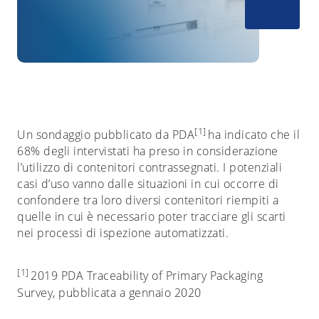
[1]
Un sondaggio pubblicato da PDA
ha indicato che il
68% degli intervistati ha preso in considerazione
l’utilizzo di contenitori contrassegnati. I potenziali
casi d’uso vanno dalle situazioni in cui occorre di
confondere tra loro diversi contenitori riempiti a
quelle in cui è necessario poter tracciare gli scarti
nei processi di ispezione automatizzati.
[1]
2019 PDA Traceability of Primary Packaging
Survey, pubblicata a gennaio 2020