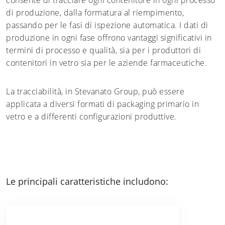
di produzione, dalla formatura al riempimento,
passando per le fasi di ispezione automatica. I dati di
produzione in ogni fase offrono vantaggi significativi in
termini di processo e qualità, sia per i produttori di
contenitori in vetro sia per le aziende farmaceutiche.
La tracciabilità, in Stevanato Group, può essere
applicata a diversi formati di packaging primario in
vetro e a differenti configurazioni produttive.
Le principali caratteristiche includono: