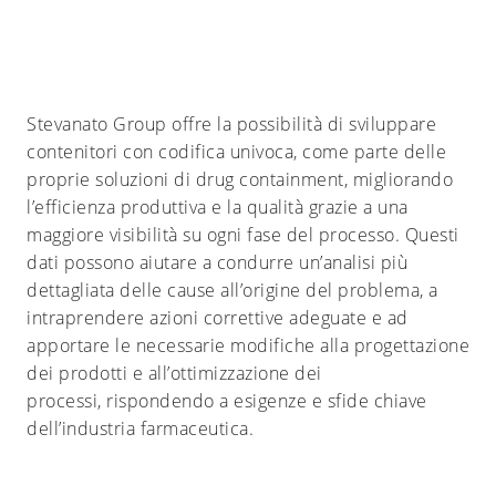
Stevanato Group
offre la possibilità di sviluppare
contenitori con
codifica univoca
, come parte delle
proprie soluzioni di
drug
containment, migliorando
l’efficienza produttiva e la qualità grazie a una
maggiore visibilità su ogni fase del processo. Questi
dati possono
aiutare
a condurre un’analisi più
dettagliata delle cause all’origine del problema, a
intraprendere azioni correttive adeguate e ad
apportare le necessarie modifiche alla progettazione
dei prodotti e all’ottimizzazione dei
processi
,
rispondendo a esigenze e sfide chiave
dell’industria farmaceutica.