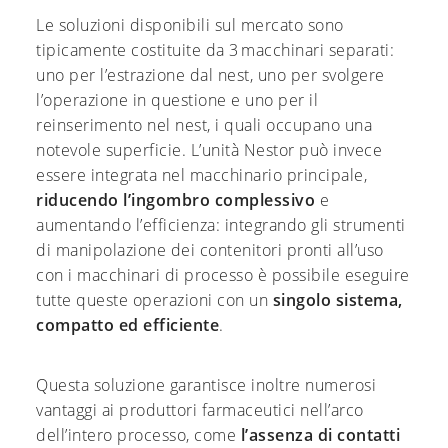
Le soluzioni disponibili sul mercato sono
tipicamente costituite da 3 macchinari separati:
uno per l’estrazione dal nest, uno per svolgere
l’operazione in questione e uno per il
reinserimento nel nest, i quali occupano una
notevole superficie. L’unità Nestor può invece
essere integrata nel macchinario principale,
riducendo l’ingombro complessivo
e
aumentando l’efficienza: integrando gli strumenti
di manipolazione dei contenitori pronti all’uso
con i macchinari di processo è possibile eseguire
tutte queste operazioni con un
singolo sistema,
compatto ed efficiente
.
Questa soluzione garantisce inoltre numerosi
vantaggi ai produttori farmaceutici nell’arco
dell’intero processo, come
l’assenza di contatti