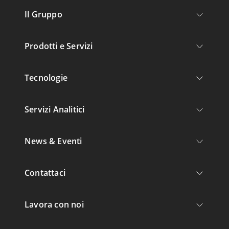
Il Gruppo
Prodotti e Servizi
Tecnologie
Servizi Analitici
News & Eventi
Contattaci
Lavora con noi