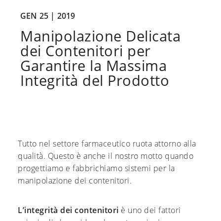
GEN 25 |
2019
Manipolazione Delicata
dei Contenitori per
Garantire la Massima
Integrità del Prodotto
Tutto nel settore farmaceutico ruota attorno alla
qualità. Questo è anche il nostro motto quando
progettiamo e fabbrichiamo sistemi per la
manipolazione dei contenitori.
L’integrità dei contenitori
è uno dei fattori