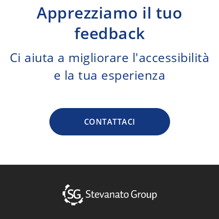
Apprezziamo il tuo
feedback
Ci aiuta a migliorare l'accessibilità
e la tua esperienza
CONTATTACI