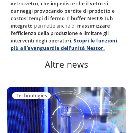
vetro-vetro, che impedisce che il vetro si
danneggi provocando perdite di prodotto e
costosi tempi di fermo
. Il
buffer Nest & Tub
integrato
permette anche di
massimizzare
l’efficienza della produzione e limitare gli
interventi degli operatori
.
Scopri le funzioni
più all’avanguardia dell’unità Nestor.
Altre news
Technologies