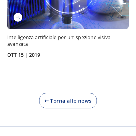
Intelligenza artificiale per un’ispezione visiva
avanzata
OTT 15 |
2019
⇽ Torna alle news