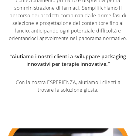
confezionamento primario e dispositivi per la
somministrazione di farmaci. Semplifichiamo il
percorso dei prodotti combinati dalle prime fasi di
selezione e progettazione del contenitore fino al
lancio, anticipando ogni potenziale difficoltà e
orientandoci agevolmente nel panorama normativo.
“Aiutiamo i nostri clienti a sviluppare packaging
innovativi per terapie innovative.”
Con la nostra ESPERIENZA, aiutiamo i clienti a
trovare la soluzione giusta.