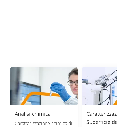
Analisi chimica
Caratterizzazione
Superficie del P
Caratterizzazione chimica di