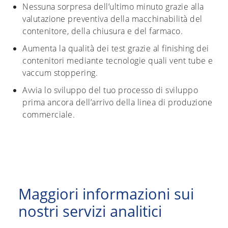
Nessuna sorpresa dell’ultimo minuto grazie alla
valutazione preventiva della macchinabilità del
contenitore, della chiusura e del farmaco.
Aumenta la qualità dei test grazie al finishing dei
contenitori mediante tecnologie quali vent tube e
vaccum stoppering.
Avvia lo sviluppo del tuo processo di sviluppo
prima ancora dell’arrivo della linea di produzione
commerciale.
Maggiori informazioni sui
nostri servizi analitici