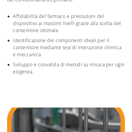
Affidabilità del farmaco e prestazioni del
dispositivo ai massimi livelli grazie alla scelta del
contenitore ottimale.
Identificazione dei componenti ideali per il
contenitore mediante test di interazione chimica
e meccanica.
Sviluppo e convalida di metodi su misura per ogni
esigenza.