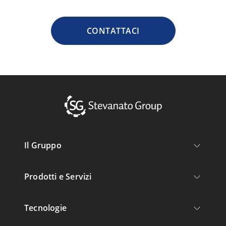
CONTATTACI
Il Gruppo
Prodotti e Servizi
Tecnologie