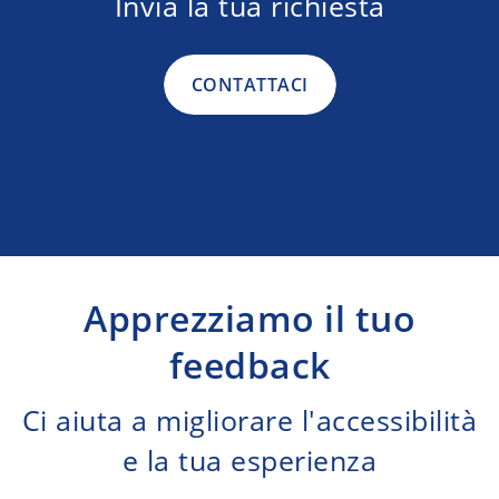
Invia la tua richiesta
CONTATTACI
Apprezziamo il tuo
feedback
Ci aiuta a migliorare l'accessibilità
e la tua esperienza