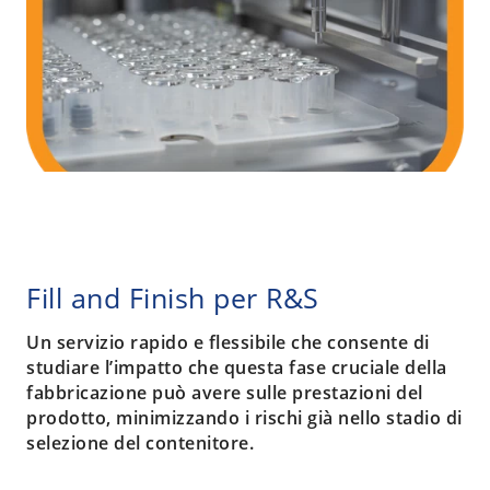
Fill and Finish per R&S
Un servizio rapido e flessibile che consente di
studiare l’impatto che questa fase cruciale della
fabbricazione può avere sulle prestazioni del
prodotto, minimizzando i rischi già nello stadio di
selezione del contenitore.