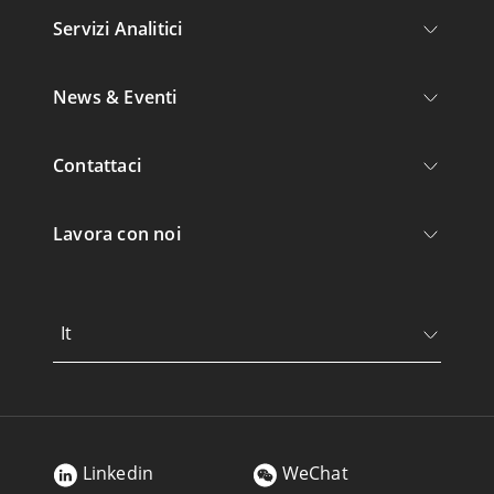
Servizi Analitici
News & Eventi
Contattaci
Lavora con noi
It
Linkedin
WeChat