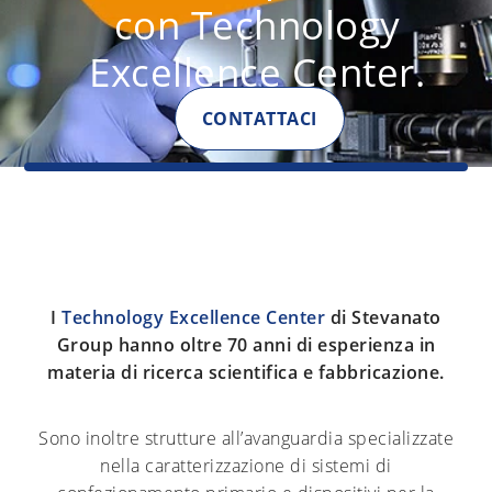
con Technology
Excellence Center.
CONTATTACI
I
Technology Excellence Center
di Stevanato
Group hanno oltre 70 anni di esperienza in
materia di ricerca scientifica e fabbricazione.
Sono inoltre strutture all’avanguardia specializzate
nella caratterizzazione di sistemi di