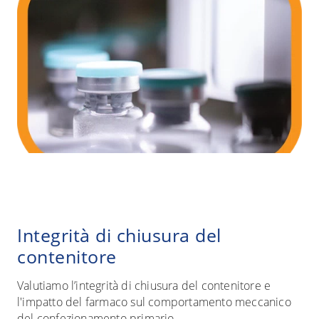
Integrità di chiusura del
contenitore
Valutiamo l’integrità di chiusura del contenitore e
l'impatto del farmaco sul comportamento meccanico
del confezionamento primario.