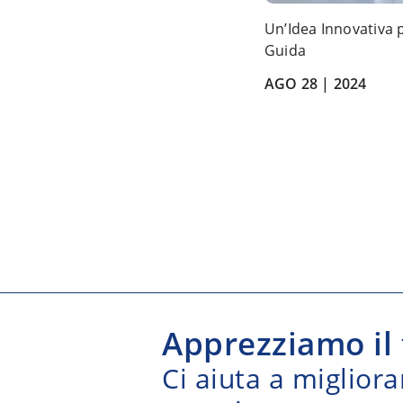
Un’Idea Innovativa 
Guida
AGO 28 |
2024
Apprezziamo il
Ci aiuta a migliorar