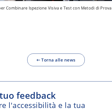
per Combinare Ispezione Visiva e Test con Metodi di Prova
⇽ Torna alle news
 tuo feedback
e l'accessibilità e la tua