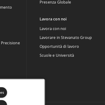
Presenza Globale
amento
Lavora con noi
Lavora con noi
Lavorare in Stevanato Group
i Precisione
Opportunità di lavoro
Scuole e Università
ies