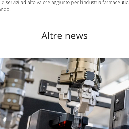
e servizi ad alto valore aggiunto per l’industria farmaceutic
mondo.
Altre news