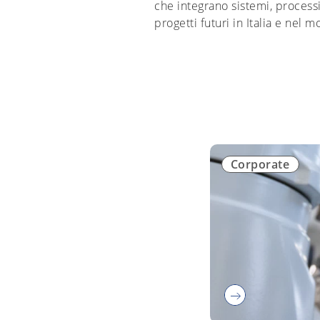
che integrano sistemi, processi 
progetti futuri in Italia e nel 
Corporate