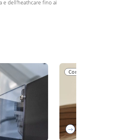
a e dell’heathcare fino ai
Corporate