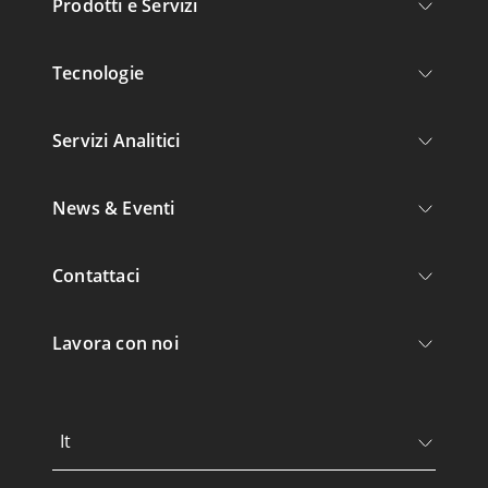
Prodotti e Servizi
Tecnologie
Servizi Analitici
News & Eventi
Contattaci
Lavora con noi
It