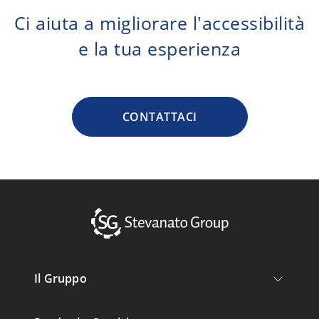
Ci aiuta a migliorare l'accessibilità
e la tua esperienza
CONTATTACI
Il Gruppo