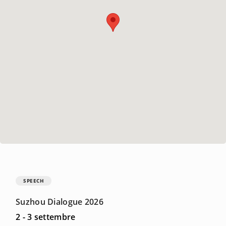
SPEECH
Suzhou Dialogue 2026
2 - 3 settembre