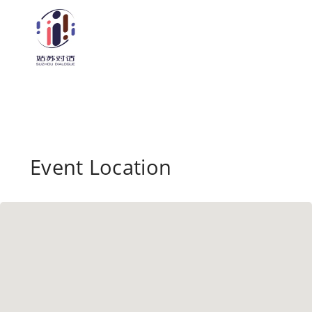
Event Location