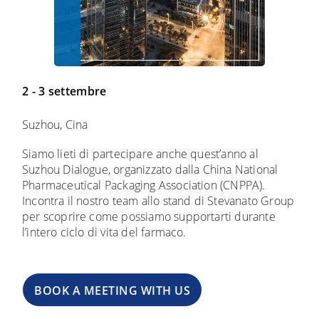
2 - 3 settembre
Suzhou, Cina
Siamo lieti di partecipare anche quest’anno al
Suzhou Dialogue, organizzato dalla China National
Pharmaceutical Packaging Association (CNPPA).
Incontra il nostro team allo stand di Stevanato Group
per scoprire come possiamo supportarti durante
l’intero ciclo di vita del farmaco.
BOOK A MEETING WITH US