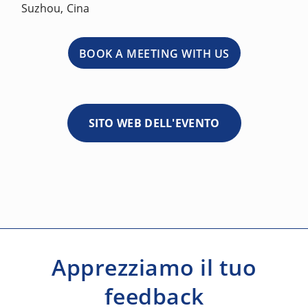
Suzhou, Cina
BOOK A MEETING WITH US
SITO WEB DELL'EVENTO
Apprezziamo il tuo
feedback