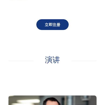
立即注册
演讲