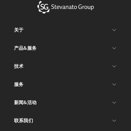
关于
产品&服务
技术
服务
新闻&活动
联系我们