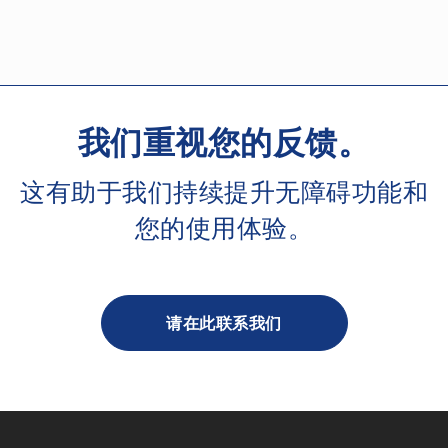
我们重视您的反馈。
这有助于我们持续提升无障碍功能和
您的使用体验。
请在此联系我们