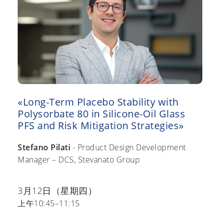
«Long-Term Placebo Stability with
Polysorbate 80 in Silicone-Oil Glass
PFS and Risk Mitigation Strategies»
Stefano Pilati
- Product Design Development
Manager – DCS, Stevanato Group
3月12日（星期四）
上午10:45–11:15