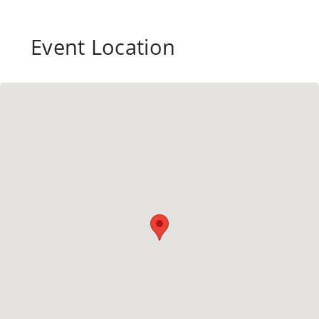
Event Location