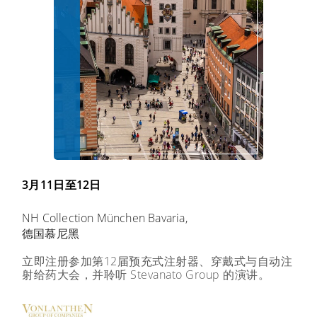
3月11日至12日
NH Collection München Bavaria,
德国慕尼黑
立即注册参加第12届预充式注射器、穿戴式与自动注
射给药大会，并聆听 Stevanato Group 的演讲。