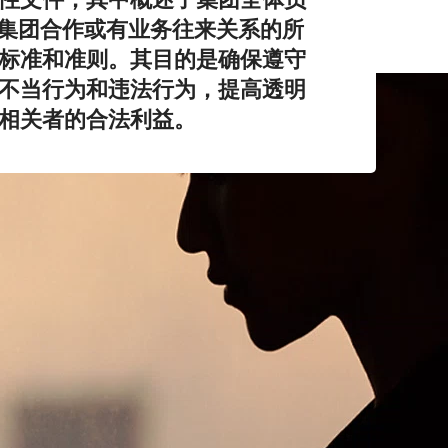
ato集团合作或有业务往来关系的所
标准和准则。其目的是确保遵守
不当行为和违法行为，提高透明
相关者的合法利益。