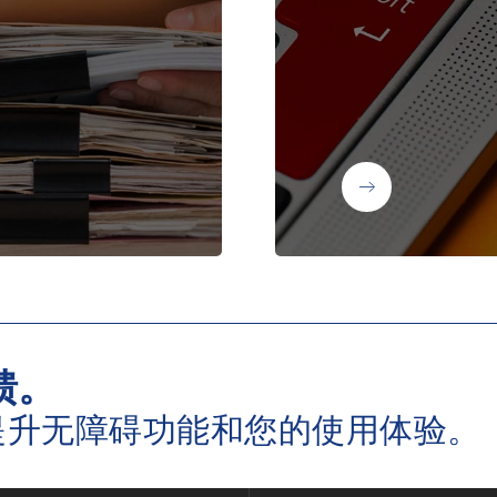
馈。
提升无障碍功能和您的使用体验。