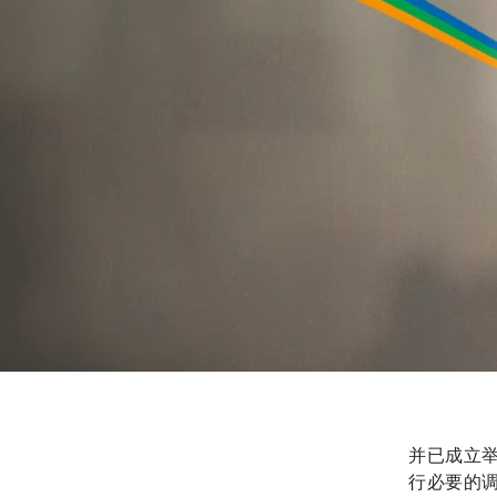
并已成立
行必要的