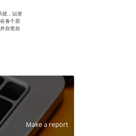
制系统，以管
在各个层
并自觉自
Make a report