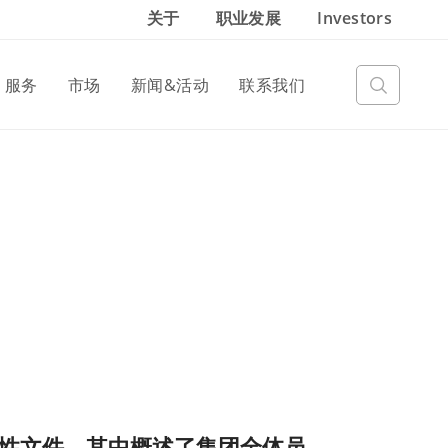
关于
职业发展
Investors
服务
市场
新闻&活动
联系我们
性文件，其中概述了集团全体员