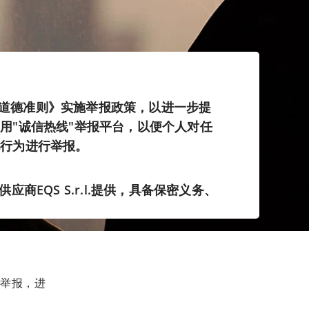
根据《道德准则》实施举报政策，以进一步提
用"诚信热线"举报平台，以便个人对任
规行为进行举报。
应商EQS S.r.l.提供，具备保密义务、
举报，进