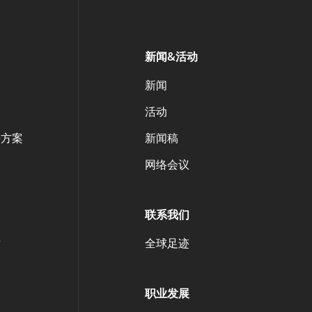
新闻&活动
案
新闻
活动
决方案
新闻稿
网络会议
联系我们
术
全球足迹
职业发展