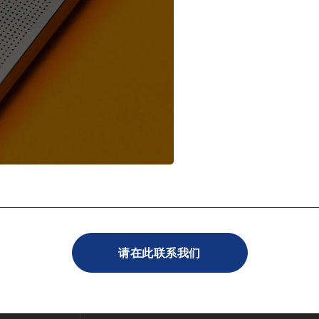
请在此联系我们