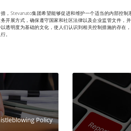
措，Stevanato集团希望能够促进和维护一个适当的内部控
业务开展方式，确保遵守国家和社区法律以及企业监管文件，并
种以透明度为基础的文化，使人们认识到相关控制措施的存在，
执行。
stleblowing Policy