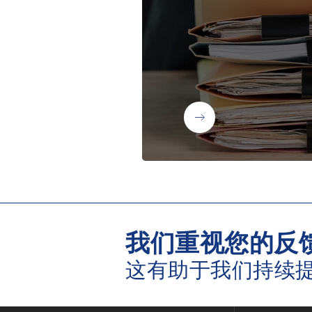
我们重视您的反
这有助于我们持续