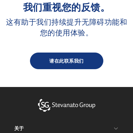
我们重视您的反馈。
这有助于我们持续提升无障碍功能和
您的使用体验。
请在此联系我们
关于