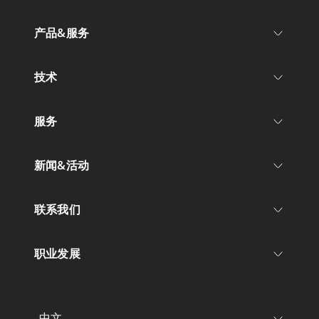
产品&服务
技术
服务
新闻&活动
联系我们
职业发展
中文