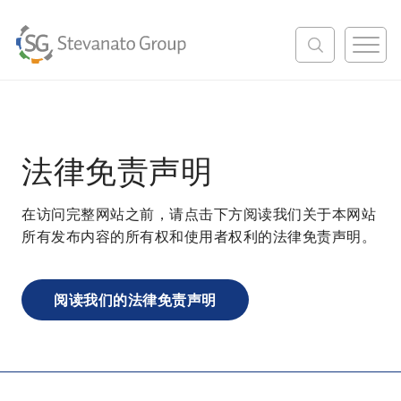
M
e
n
u
法律免责声明
在访问完整网站之前，请点击下方阅读我们关于本网站
所有发布内容的所有权和使用者权利的法律免责声明。
阅读我们的法律免责声明