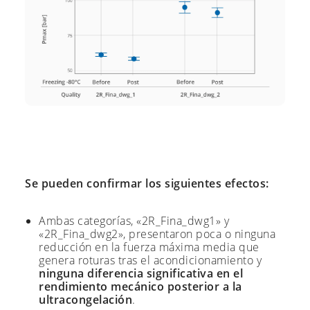
Se pueden confirmar los siguientes efectos:
Ambas categorías, «2R_Fina_dwg1» y
«2R_Fina_dwg2», presentaron poca o ninguna
reducción en la fuerza máxima media que
genera roturas tras el acondicionamiento y
ninguna diferencia significativa en el
rendimiento mecánico posterior a la
ultracongelación
.