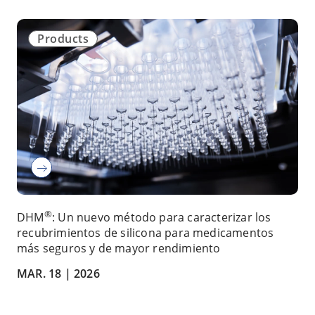
Products
®
DHM
: Un nuevo método para caracterizar los
recubrimientos de silicona para medicamentos
más seguros y de mayor rendimiento
MAR. 18 |
2026