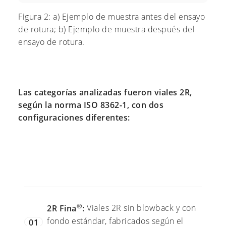
Figura 2: a) Ejemplo de muestra antes del ensayo
de rotura; b) Ejemplo de muestra después del
ensayo de rotura.
Las categorías analizadas fueron viales 2R,
según la norma ISO 8362-1, con dos
configuraciones diferentes:
®
2R Fina
:
Viales 2R sin blowback y con
fondo estándar, fabricados según el
01