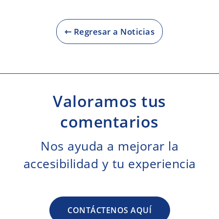
⇽ Regresar a Noticias
Valoramos tus
comentarios
Nos ayuda a mejorar la
accesibilidad y tu experiencia
CONTÁCTENOS AQUÍ