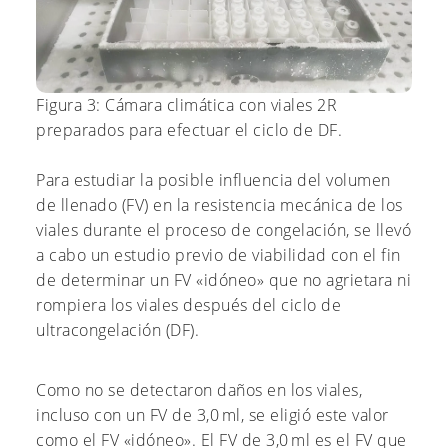
Figura 3: Cámara climática con viales 2R
preparados para efectuar el ciclo de DF.
Para estudiar la posible influencia del volumen
de llenado (FV) en la resistencia mecánica de los
viales durante el proceso de congelación, se llevó
a cabo un estudio previo de viabilidad con el fin
de determinar un FV «idóneo» que no agrietara ni
rompiera los viales después del ciclo de
ultracongelación (DF).
Como no se detectaron daños en los viales,
incluso con un FV de 3,0 ml, se eligió este valor
como el FV «idóneo». El FV de 3,0 ml es el FV que