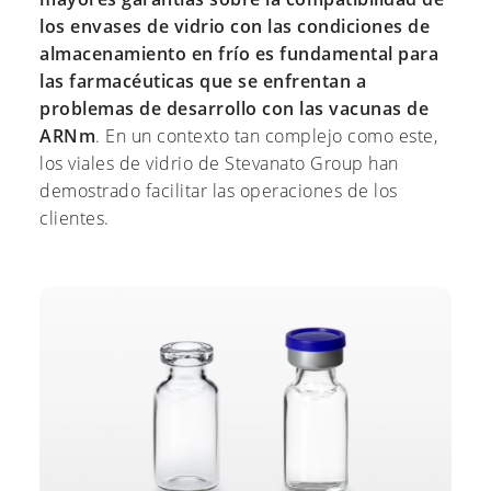
los envases de vidrio con las condiciones de
almacenamiento en frío es fundamental para
las farmacéuticas que se enfrentan a
problemas de desarrollo con las vacunas de
ARNm
. En un contexto tan complejo como este,
los viales de vidrio de Stevanato Group han
demostrado facilitar las operaciones de los
clientes.