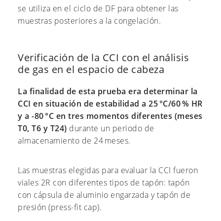
se utiliza en el ciclo de DF para obtener las
muestras posteriores a la congelación.
Verificación de la CCI con el análisis
de gas en el espacio de cabeza
La finalidad de esta prueba era determinar la
CCI en situación de estabilidad a 25 °C/60 % HR
y a -80 °C en tres momentos diferentes (meses
T0, T6 y T24)
durante un periodo de
almacenamiento de 24 meses.
Las muestras elegidas para evaluar la CCI fueron
viales 2R con diferentes tipos de tapón: tapón
con cápsula de aluminio engarzada y tapón de
presión (press-fit cap).