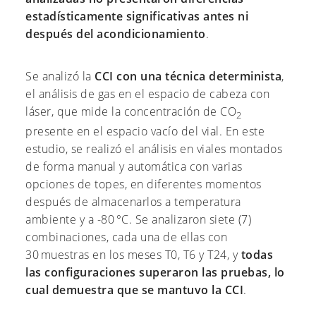
estadísticamente significativas antes ni
después del acondicionamiento
.
Se analizó la
CCI con una técnica determinista
,
el análisis de gas en el espacio de cabeza con
láser, que mide la concentración de CO
2
presente en el espacio vacío del vial. En este
estudio, se realizó el análisis en viales montados
de forma manual y automática con varias
opciones de topes, en diferentes momentos
después de almacenarlos a temperatura
ambiente y a -80 °C. Se analizaron siete (7)
combinaciones, cada una de ellas con
30 muestras en los meses T0, T6 y T24, y
todas
las configuraciones superaron las pruebas, lo
cual demuestra que se mantuvo la CCI
.