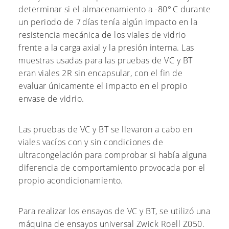
determinar si el almacenamiento a -80° C durante
un periodo de 7 días tenía algún impacto en la
resistencia mecánica de los viales de vidrio
frente a la carga axial y la presión interna. Las
muestras usadas para las pruebas de VC y BT
eran viales 2R sin encapsular, con el fin de
evaluar únicamente el impacto en el propio
envase de vidrio.
Las pruebas de VC y BT se llevaron a cabo en
viales vacíos con y sin condiciones de
ultracongelación para comprobar si había alguna
diferencia de comportamiento provocada por el
propio acondicionamiento.
Para realizar los ensayos de VC y BT, se utilizó una
máquina de ensayos universal Zwick Roell Z050.