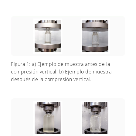
Figura 1: a) Ejemplo de muestra antes de la
compresión vertical; b) Ejemplo de muestra
después de la compresión vertical.