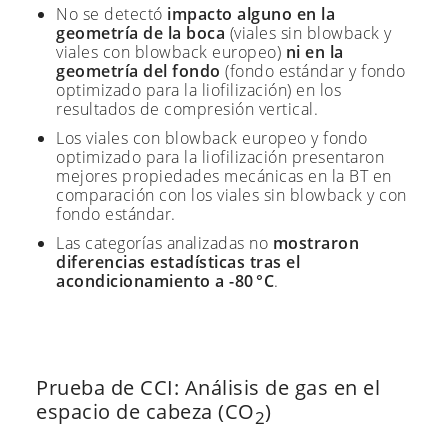
No se detectó
impacto alguno en la
geometría de la boca
(viales sin blowback y
viales con blowback europeo)
ni en la
geometría del fondo
(fondo estándar y fondo
optimizado para la liofilización) en los
resultados de compresión vertical.
Los viales con blowback europeo y fondo
optimizado para la liofilización presentaron
mejores propiedades mecánicas en la BT en
comparación con los viales sin blowback y con
fondo estándar.
Las categorías analizadas no
mostraron
diferencias estadísticas tras el
acondicionamiento a -80 °C
.
Prueba de CCI: Análisis de gas en el
espacio de cabeza (CO
)
2