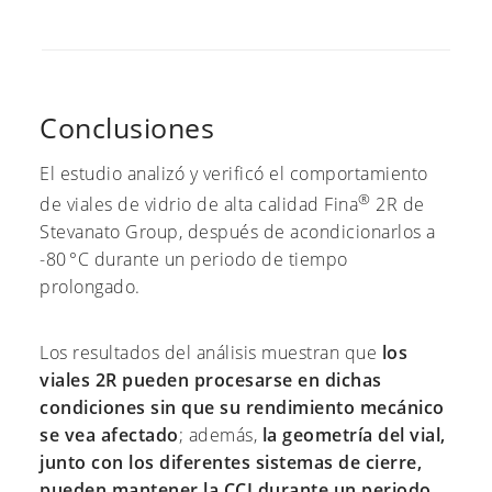
Conclusiones
El estudio analizó y verificó el comportamiento
®
de viales de vidrio de alta calidad Fina
2R de
Stevanato Group, después de acondicionarlos a
-80 °C durante un periodo de tiempo
prolongado.
Los resultados del análisis muestran que
los
viales 2R pueden procesarse en dichas
condiciones sin que su rendimiento mecánico
se vea afectado
; además,
la geometría del vial,
junto con los diferentes sistemas de cierre,
pueden mantener la CCI durante un periodo