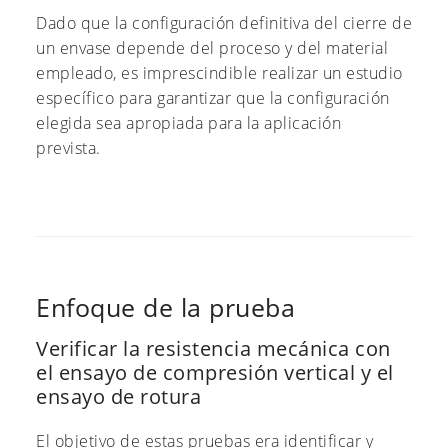
Dado que la configuración definitiva del cierre de
un envase depende del proceso y del material
empleado, es imprescindible realizar un estudio
específico para garantizar que la configuración
elegida sea apropiada para la aplicación
prevista.
Enfoque de la prueba
Verificar la resistencia mecánica con
el ensayo de compresión vertical y el
ensayo de rotura
El objetivo de estas pruebas era identificar y