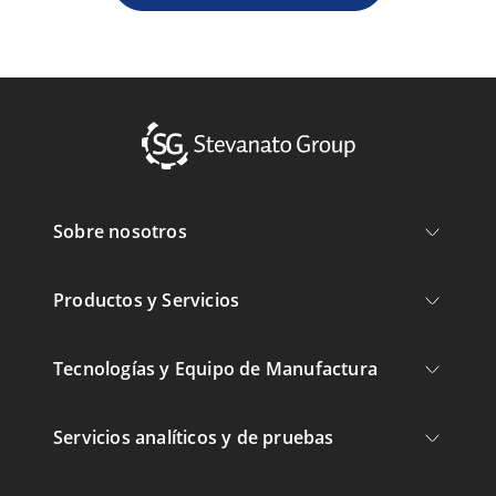
Sobre nosotros
Productos y Servicios
Tecnologías y Equipo de Manufactura
Servicios analíticos y de pruebas