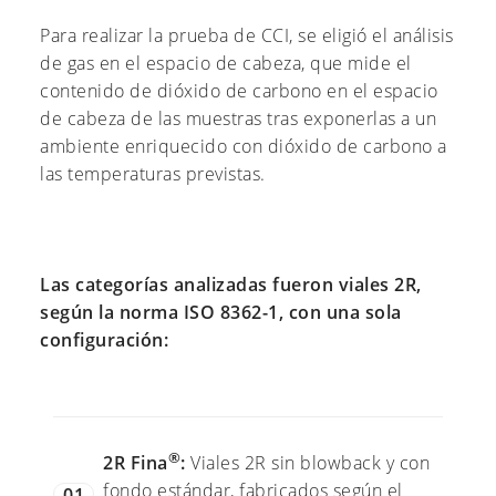
Para realizar la prueba de CCI, se eligió el análisis
de gas en el espacio de cabeza, que mide el
contenido de dióxido de carbono en el espacio
de cabeza de las muestras tras exponerlas a un
ambiente enriquecido con dióxido de carbono a
las temperaturas previstas.
Las categorías analizadas fueron viales 2R,
según la norma ISO 8362-1, con una sola
configuración:
®
2R Fina
:
Viales 2R sin blowback y con
fondo estándar, fabricados según el
01