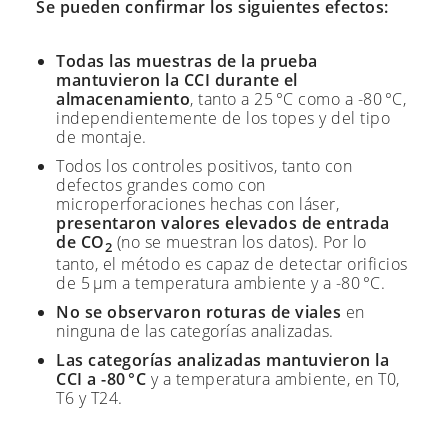
Se pueden confirmar los siguientes efectos:
Todas las muestras de la prueba
mantuvieron la CCI durante el
almacenamiento
, tanto a 25 °C como a -80 °C,
independientemente de los topes y del tipo
de montaje.
Todos los controles positivos, tanto con
defectos grandes como con
microperforaciones hechas con láser,
presentaron valores elevados de entrada
de CO
(no se muestran los datos). Por lo
2
tanto, el método es capaz de detectar orificios
de 5 µm a temperatura ambiente y a -80 °C.
No se observaron roturas de viales
en
ninguna de las categorías analizadas.
Las categorías analizadas mantuvieron la
CCI a -80 °C
y a temperatura ambiente, en T0,
T6 y T24.