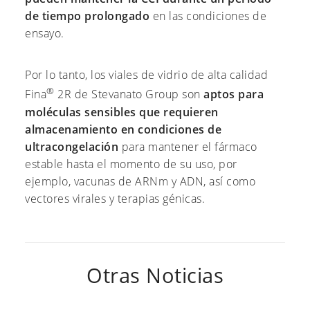
de tiempo prolongado
en las condiciones de
ensayo.
Por lo tanto, los viales de vidrio de alta calidad
®
Fina
2R de Stevanato Group son
aptos para
moléculas sensibles que requieren
almacenamiento en condiciones de
ultracongelación
para mantener el fármaco
estable hasta el momento de su uso, por
ejemplo, vacunas de ARNm y ADN, así como
vectores virales y terapias génicas.
Otras Noticias