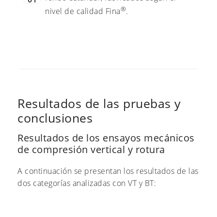
®
nivel de calidad Fina
.
Resultados de las pruebas y
conclusiones
Resultados de los ensayos mecánicos
de compresión vertical y rotura
A continuación se presentan los resultados de las
dos categorías analizadas con VT y BT: