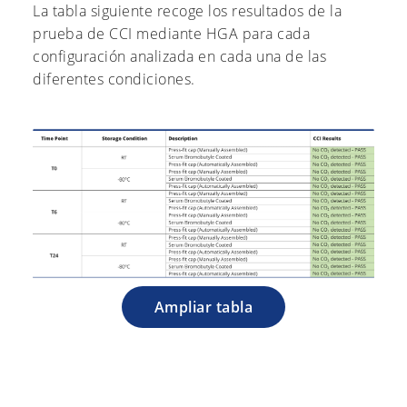
La tabla siguiente recoge los resultados de la
prueba de CCI mediante HGA para cada
configuración analizada en cada una de las
diferentes condiciones.
Ampliar tabla