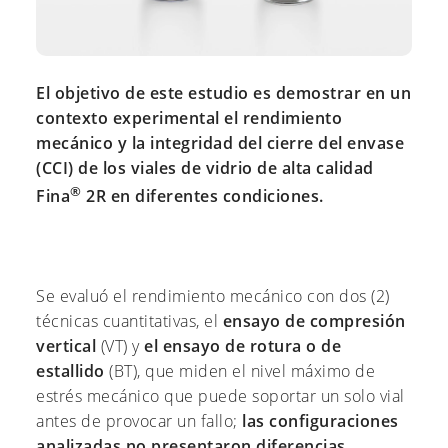
El objetivo de este estudio es demostrar en un
contexto experimental el rendimiento
mecánico y la integridad del cierre del envase
(CCI) de los viales de vidrio de alta calidad
®
Fina
2R en diferentes condiciones.
Se evaluó el rendimiento mecánico con dos (2)
técnicas cuantitativas, el
ensayo de compresión
vertical
(VT) y
el ensayo de rotura o de
estallido
(BT), que miden el nivel máximo de
estrés mecánico que puede soportar un solo vial
antes de provocar un fallo;
las configuraciones
analizadas no presentaron diferencias