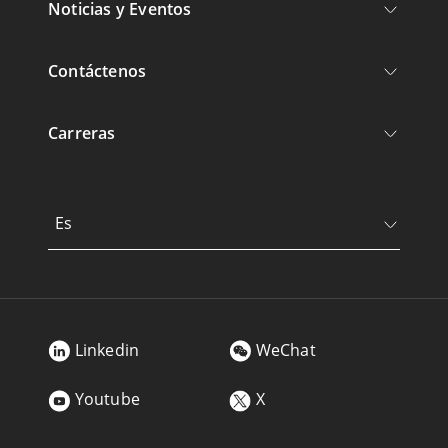
Noticias y Eventos
Contáctenos
Carreras
Es
Linkedin
WeChat
Youtube
X