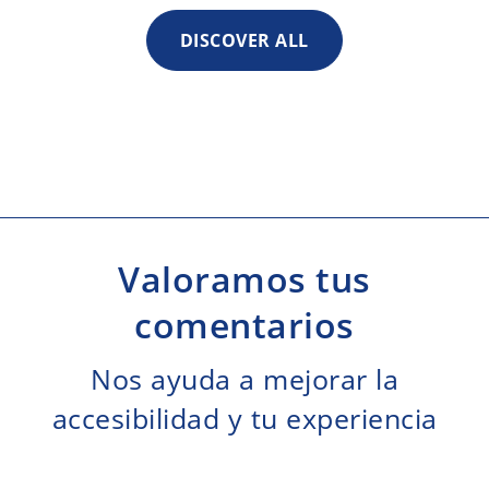
DISCOVER ALL
Valoramos tus
comentarios
Nos ayuda a mejorar la
accesibilidad y tu experiencia