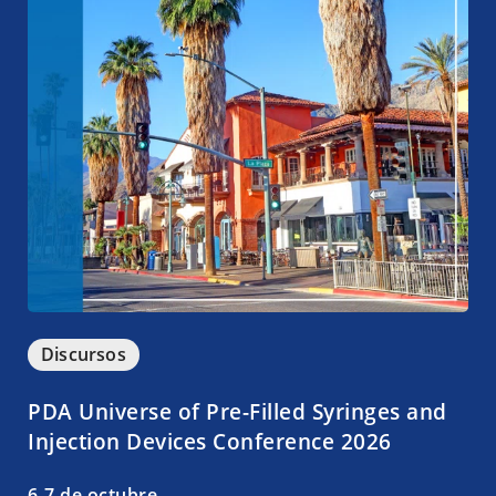
Discursos
PDA Universe of Pre-Filled Syringes and
Injection Devices Conference 2026
6-7 de octubre