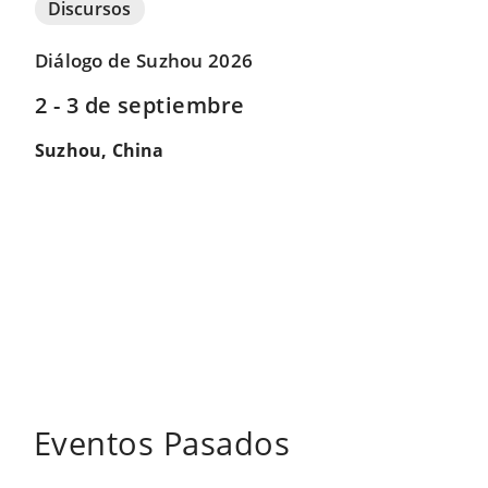
Discursos
Diálogo de Suzhou 2026
2 - 3 de septiembre
Suzhou, China
Eventos Pasados