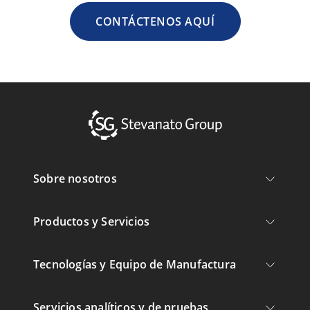
CONTÁCTENOS AQUÍ
Sobre nosotros
Productos y Servicios
Tecnologías y Equipo de Manufactura
Servicios analíticos y de pruebas