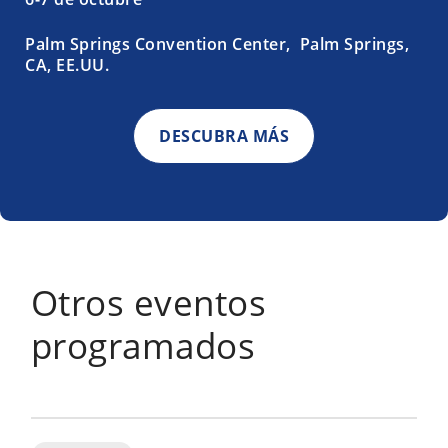
Palm Springs Convention Center, Palm Springs,
CA, EE.UU.
DESCUBRA MÁS
Otros eventos
programados