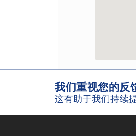
我们重视您的反
这有助于我们持续