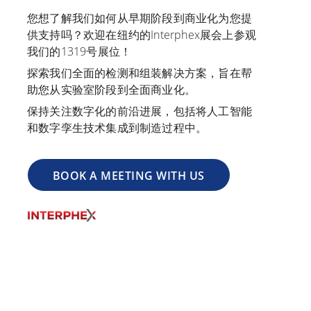
您想了解我们如何从早期阶段到商业化为您提
供支持吗？欢迎在纽约的Interphex展会上参观
我们的1319号展位！
探索我们全面的检测和组装解决方案，旨在帮
助您从实验室阶段到全面商业化。
保持关注数字化的前沿进展，包括将人工智能
和数字孪生技术集成到制造过程中。
BOOK A MEETING WITH US