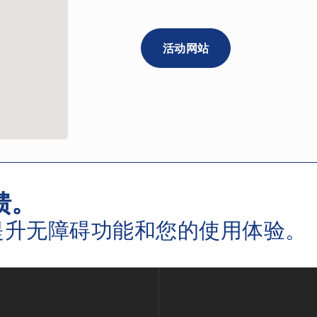
活动网站
馈。
提升无障碍功能和您的使用体验。