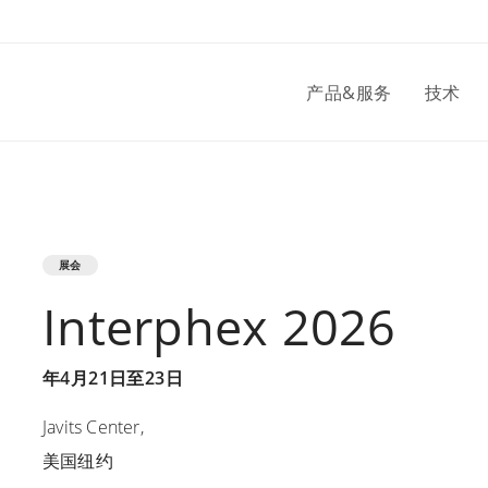
产品&服务
技术
展会
Interphex 2026
年4月21日至23日
Javits Center,
美国纽约