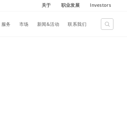
关于
职业发展
Investors
服务
市场
新闻&活动
联系我们