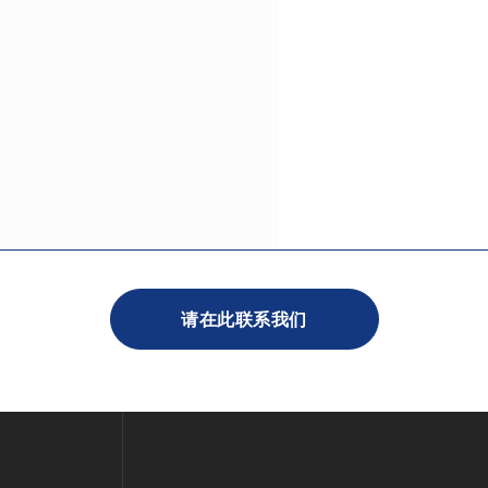
请在此联系我们