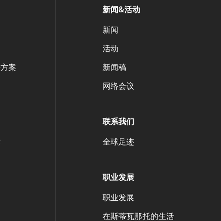
新闻&活动
案
新闻
活动
决方案
新闻稿
网络会议
联系我们
术
全球足迹
职业发展
职业发展
在斯蒂瓦那托的生活