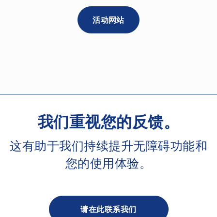
活动网站
我们重视您的反馈。
这有助于我们持续提升无障碍功能和
您的使用体验。
请在此联系我们