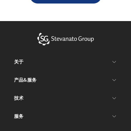
关于
产品&服务
技术
服务