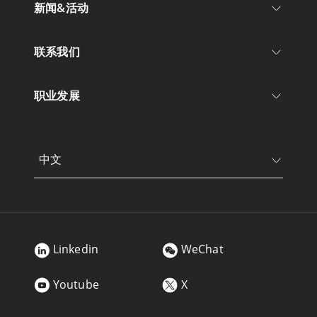
新闻&活动
联系我们
职业发展
中文
Linkedin
WeChat
Youtube
X