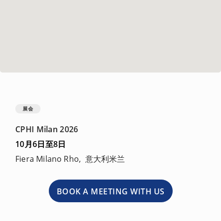
展会
CPHI Milan 2026
10月6日至8日
Fiera Milano Rho, 意大利米兰
BOOK A MEETING WITH US