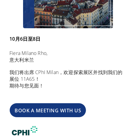
10月6日至8日
Fiera Milano Rho,
意大利米兰
我们将出席 CPhI Milan，欢迎探索展区并找到我们的
展位 11A65！
期待与您见面！
BOOK A MEETING WITH US