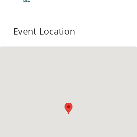
Event Location