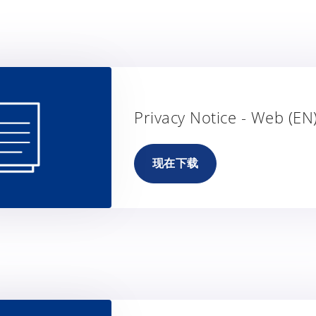
Privacy Notice - Web (EN
现在下载