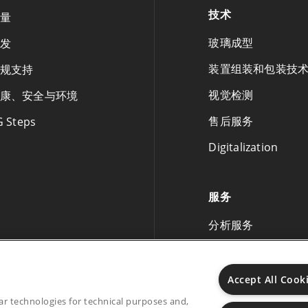
技术
量
玻璃成型
发
装置组装和包装技
规支持
视觉检测
康、安全与环境
售后服务
G Steps
Digitalization
服务
分析服务
Accept All Cook
lar technologies for technical purposes and,