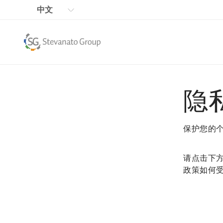
中文
隐
保护您的个
请点击下
政策如何