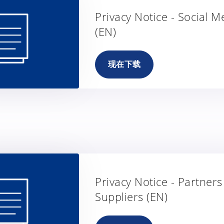
Privacy Notice - Social M
(EN)
现在下载
Privacy Notice - Partners
Suppliers (EN)