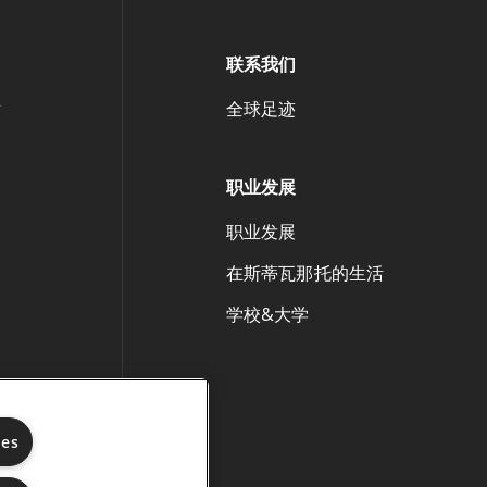
联系我们
术
全球足迹
职业发展
职业发展
在斯蒂瓦那托的生活
学校&大学
ies