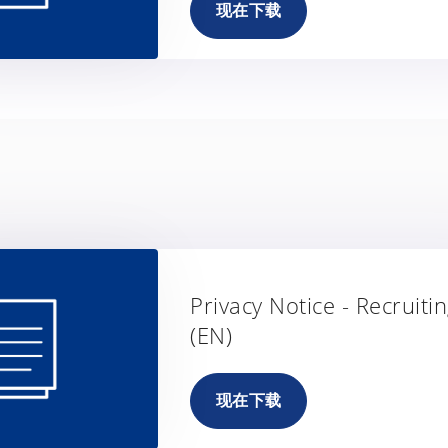
现在下载
Privacy Notice - Recruiti
(EN)
现在下载