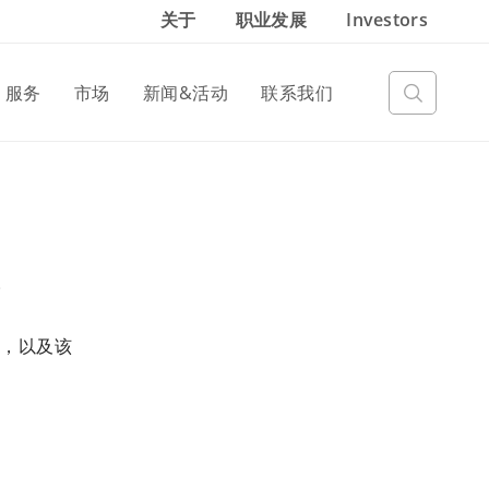
关于
职业发展
Investors
服务
市场
新闻&活动
联系我们
。
，以及该