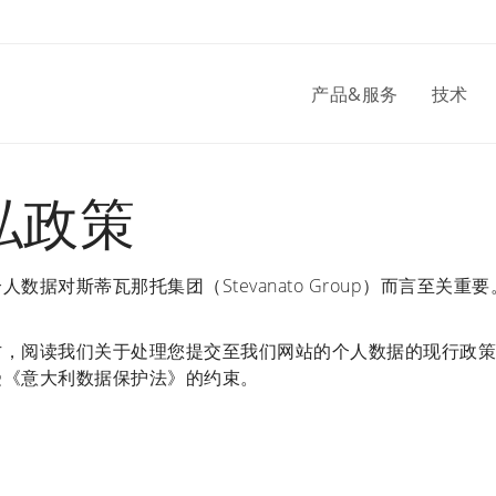
产品&服务
技术
私政策
人数据对斯蒂瓦那托集团（Stevanato Group）而言至关重要
方，阅读我们关于处理您提交至我们网站的个人数据的现行政策
受《意大利数据保护法》的约束。