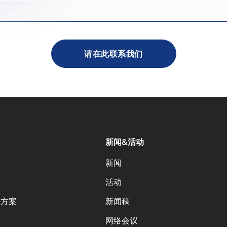
请在此联系我们
新闻&活动
案
新闻
活动
决方案
新闻稿
网络会议