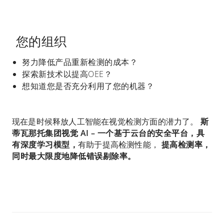
您的组织
努力降低产品重新检测的成本？
探索新技术以提高OEE？
想知道您是否充分利用了您的机器？
现在是时候释放人工智能在视觉检测方面的潜力了。
斯
蒂瓦那托集团视觉 AI
– 一个基于云台的安全平台，具
有深度学习模型，
有助于提高检测性能，
提高检测率，
同时最大限度地降低错误剔除率。