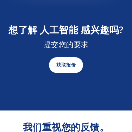
想了解 人工智能 感兴趣吗?
提交您的要求
获取报价
我们重视您的反馈。