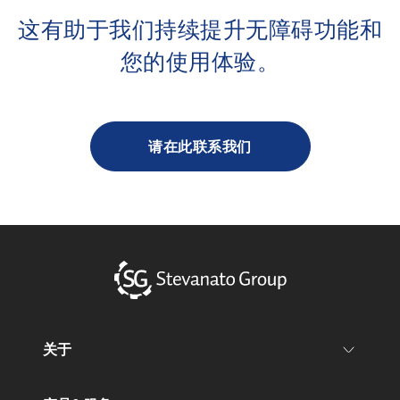
这有助于我们持续提升无障碍功能和
您的使用体验。
请在此联系我们
关于