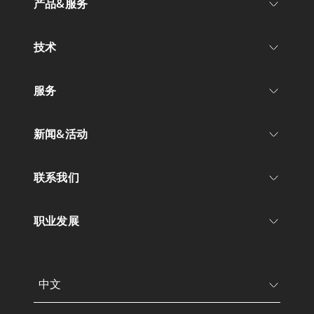
产品&服务
技术
服务
新闻&活动
联系我们
职业发展
中文