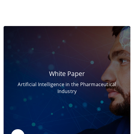
White Paper
Artificial Intelligence in the Pharmaceutical
Industry