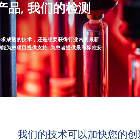
产品, 我们的检测
。
寻求成熟的技术，还是想要获得行业内的最新
能为您项目提供支持, 为患者提供最高标准安
我们的技术可以加快您的创