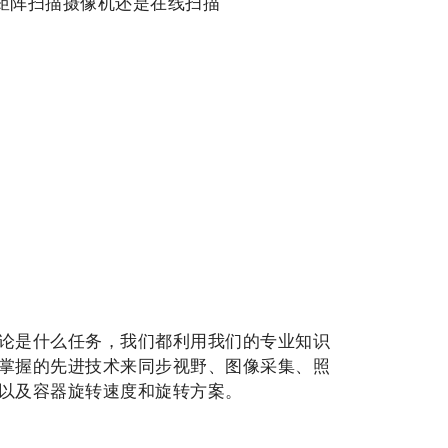
矩阵扫描摄像机还是在线扫描
论是什么任务，我们都利用我们的专业知识
掌握的先进技术来同步视野、图像采集、照
以及容器旋转速度和旋转方案。