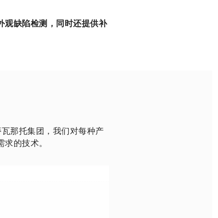
外观缺陷检测，同时还提供补
蒂瓦那托集团，我们对每种产
需求的技术。