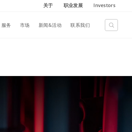
关于
职业发展
Investors
服务
市场
新闻&活动
联系我们