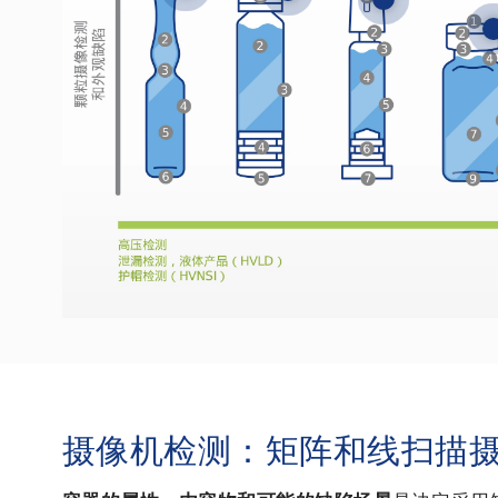
摄像机检测：矩阵和线扫描