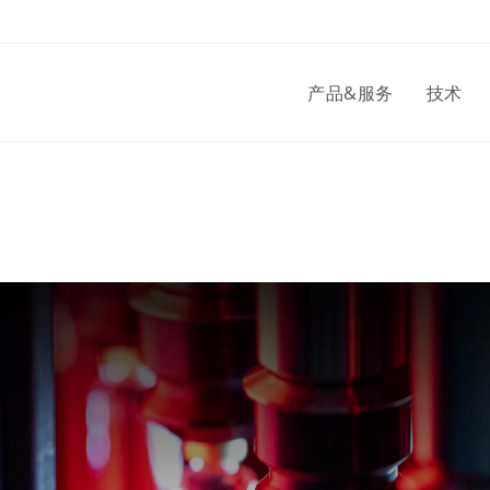
产品&服务
技术