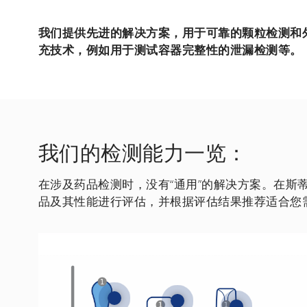
我们提供先进的解决方案，用于可靠的颗粒检测和
充技术，例如用于测试容器完整性的泄漏检测等。
我们的检测能力一览：
在涉及药品检测时，没有“通用”的解决方案。在斯
品及其性能进行评估，并根据评估结果推荐适合您