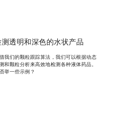
检测透明和深色的水状产品
借我们的颗粒跟踪算法，我们可以根据动态
测和颗粒分析来高效地检测各种液体药品。
否举一些示例？