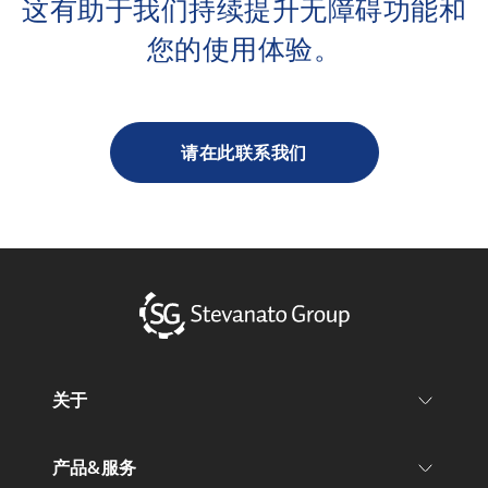
这有助于我们持续提升无障碍功能和
您的使用体验。
请在此联系我们
关于
产品&服务