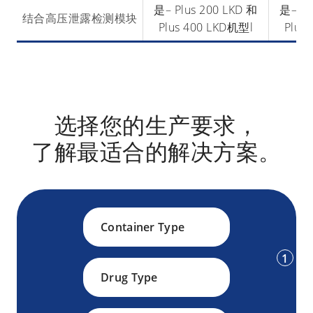
是– Plus 200 LKD 和
是– Pl
结合高压泄露检测模块
Plus 400 LKD机型l
Plus
选择您的生产要求，
了解最适合的解决方案。
Container Type
1
Drug Type