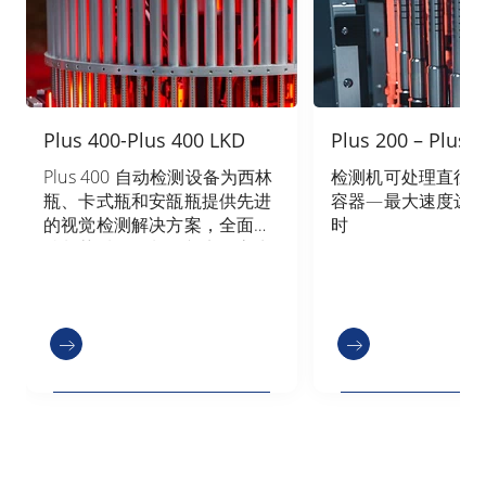
Plus 400-Plus 400 LKD
Plus 200 – Plus 
Plus 400 自动检测设备为西林
检测机可处理直径达
瓶、卡式瓶和安瓿瓶提供先进
容器—最大速度达12,
的视觉检测解决方案，全面支
时
持制药质量控制，并实现高生
产效率。