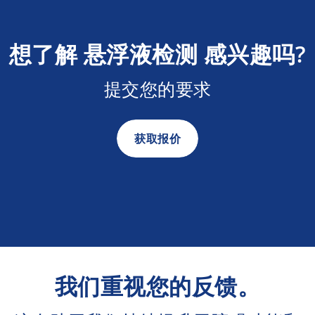
想了解 悬浮液检测 感兴趣吗?
提交您的要求
获取报价
我们重视您的反馈。