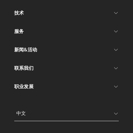
技术
服务
新闻&活动
联系我们
职业发展
中文