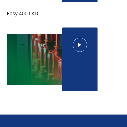
Easy 400 LKD