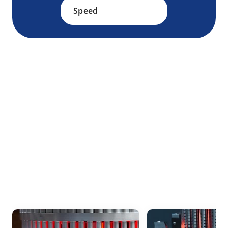
Speed