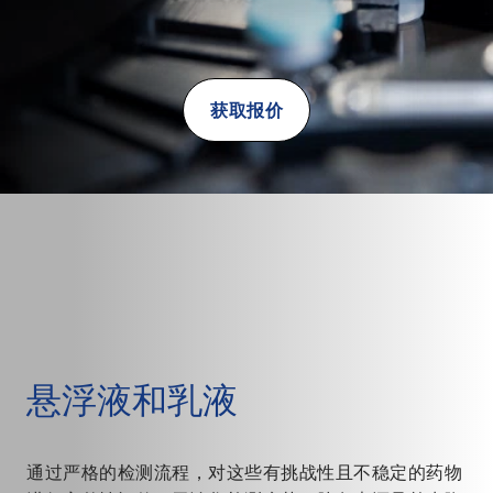
获取报价
悬浮液和乳液
通过严格的检测流程，对这些有挑战性且不稳定的药物