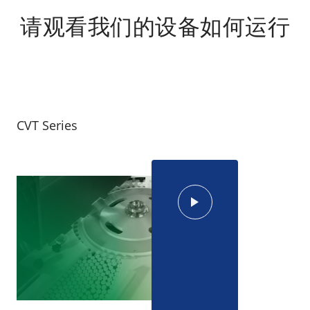
请观看我们的设备如何运行
CVT Series