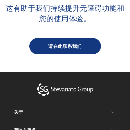
这有助于我们持续提升无障碍功能和
您的使用体验。
请在此联系我们
关于