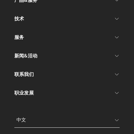
产品&服务
技术
服务
新闻&活动
联系我们
职业发展
中文