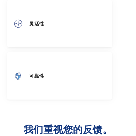
灵活性
可靠性
我们重视您的反馈。