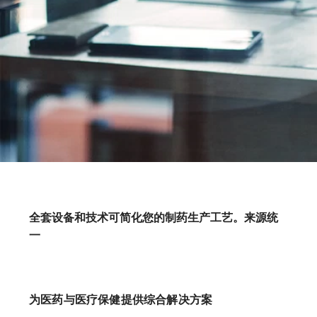
全套设备和技术可简化您的制药生产工艺。来源统
一
为医药与医疗保健提供综合解决方案