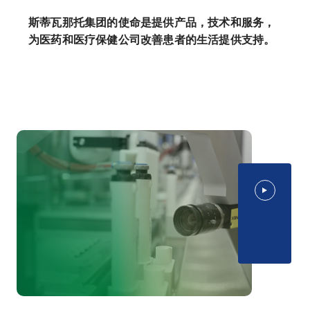
斯蒂瓦那托集团的使命是提供产品，技术和服务，
为医药和医疗保健公司改善患者的生活提供支持。