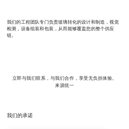
我们的工程团队专门负责玻璃转化的设计和制造，视觉
检测，设备组装和包装，从而能够覆盖您的整个供应
链。
立即与我们联系，与我们合作，享受无负担体验。
来源统一
我们的承诺