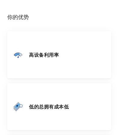
你的优势
高设备利用率
低的总拥有成本低