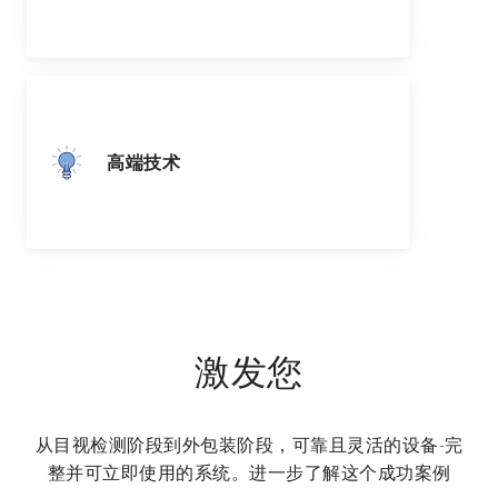
高端技术
激发您
从目视检测阶段到外包装阶段，可靠且灵活的设备-完
整并可立即使用的系统。进一步了解这个成功案例