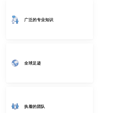
广泛的专业知识
全球足迹
执着的团队