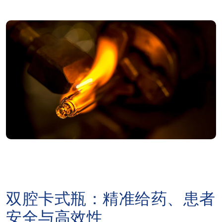
双腔卡式瓶：精准给药、患者
安全与高效性