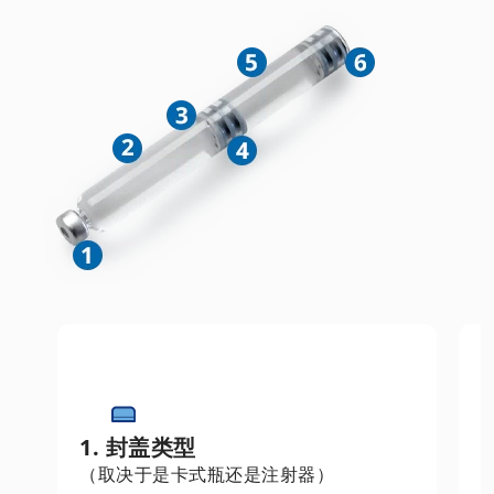
1. 封盖类型
（取决于是卡式瓶还是注射器）