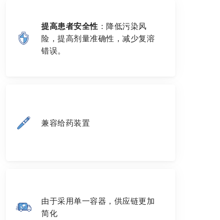
提高患者安全性
：降低污染风
险，提高剂量准确性，减少复溶
错误。
兼容给药装置
由于采用单一容器，供应链更加
简化