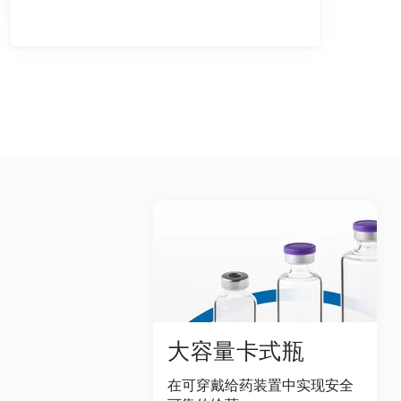
大容量卡式瓶
在可穿戴给药装置中实现安全