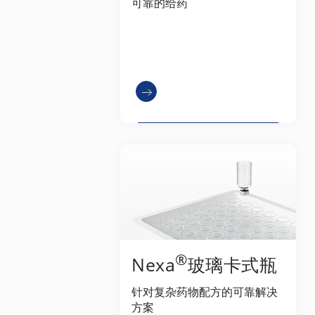
可靠的给药
®
Nexa
玻璃卡式瓶
针对复杂药物配方的可靠解决
方案