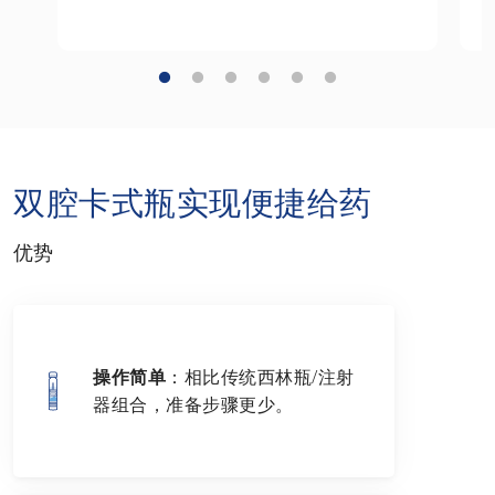
双腔卡式瓶实现便捷给药
优势
操作简单
：相比传统西林瓶
/
注射
器组合，准备步骤更少。