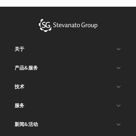
关于
产品&服务
技术
服务
新闻&活动