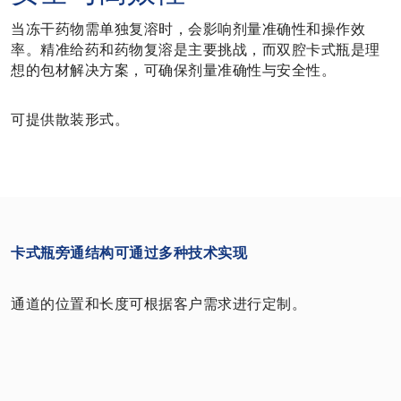
当冻干药物需单独复溶时，会影响剂量准确性和操作效
率。精准给药和药物复溶是主要挑战，而双腔卡式瓶是理
想的包材解决方案，可确保剂量准确性与安全性。
可
提供散装形式
。
卡式瓶旁通结构可通过多种技术实现
通道的位置和长度可根据客户需求进行定制。