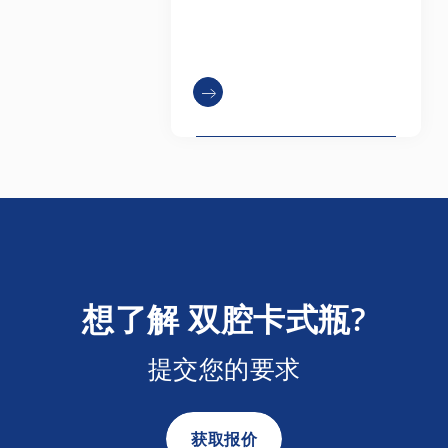
想了解 双腔卡式瓶?
提交您的要求
获取报价