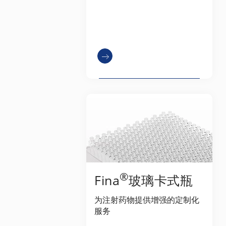
®
Fina
玻璃卡式瓶
为注射药物提供增强的定制化
服务