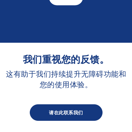
我们重视您的反馈。
这有助于我们持续提升无障碍功能和
您的使用体验。
请在此联系我们