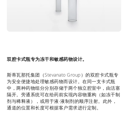
双腔卡式瓶专为冻干和敏感药物设计。
斯蒂瓦那托集团（
Stevanato Group）
的双腔卡式瓶专
为安全便捷地处理敏感药物而设计。在同一支卡式瓶
中，两种药物组分分别存储于两个独立腔室中，由活塞
隔开。旁通系统可在给药前实现内容物重构（如冻干制
剂与稀释液），或用于液
-
液制剂的顺序注射。此外，
通道的位置和长度可根据客户需求进行定制。