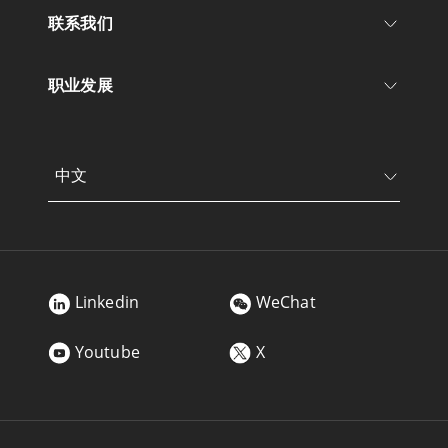
联系我们
职业发展
中文
Linkedin
WeChat
Youtube
X