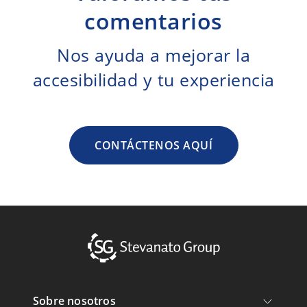
comentarios
Nos ayuda a mejorar la
accesibilidad y tu experiencia
CONTÁCTENOS AQUÍ
Sobre nosotros