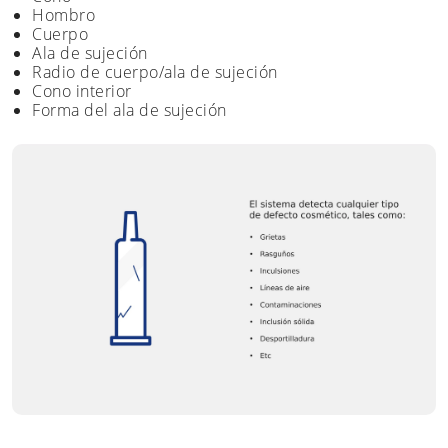
Hombro
Cuerpo
Ala de sujeción
Radio de cuerpo/ala de sujeción
Cono interior
Forma del ala de sujeción