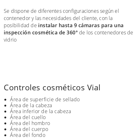
Se dispone de diferentes configuraciones según el
contenedor y las necesidades del cliente, con la
posibilidad de
instalar hasta 9 cámaras para una
inspección cosmética de 360°
de los contenedores de
vidrio
Controles cosméticos Vial
Área de superficie de sellado
Área de la cabeza
Área inferior de la cabeza
Área del cuello
Área del hombro
Área del cuerpo
Área del fondo