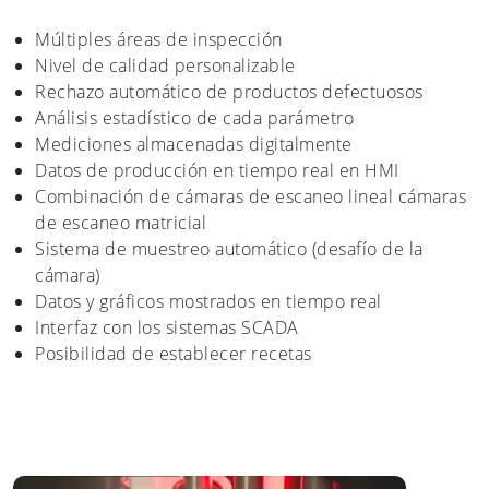
Múltiples áreas de inspección
Nivel de calidad personalizable
Rechazo automático de productos defectuosos
Análisis estadístico de cada parámetro
Mediciones almacenadas digitalmente
Datos de producción en tiempo real en HMI
Combinación de cámaras de escaneo lineal cámaras
de escaneo matricial
Sistema de muestreo automático (desafío de la
cámara)
Datos y gráficos mostrados en tiempo real
Interfaz con los sistemas SCADA
Posibilidad de establecer recetas