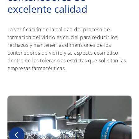
excelente calidad
La verificación de la calidad del proceso de
formación del vidrio es crucial para reducir los
rechazos y mantener las dimensiones de los
contenedores de vidrio y su aspecto cosmético
dentro de las tolerancias estrictas que solicitan las
empresas farmacéuticas.