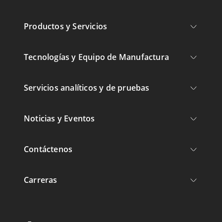
Productos y Servicios
Tecnologías y Equipo de Manufactura
Servicios analíticos y de pruebas
Noticias y Eventos
Contáctenos
Carreras