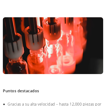
Puntos destacados
Gracias a su alta velocidad – hasta 12,000 piezas por