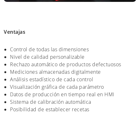
Ventajas
Control de todas las dimensiones
Nivel de calidad personalizable
Rechazo automático de productos defectuosos
Mediciones almacenadas digitalmente
Análisis estadístico de cada control
Visualización gráfica de cada parámetro
Datos de producción en tiempo real en HMI
Sistema de calibración automática
Posibilidad de establecer recetas