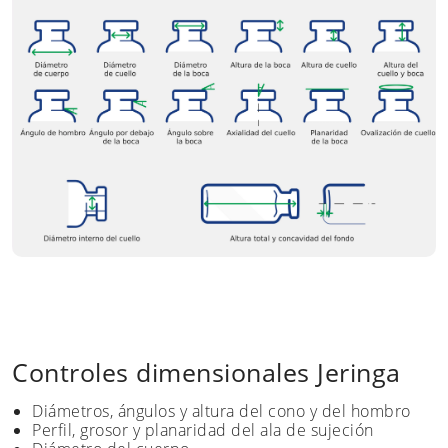
Controles dimensionales Jeringa
Diámetros, ángulos y altura del cono y del hombro
Perfil, grosor y planaridad del ala de sujeción