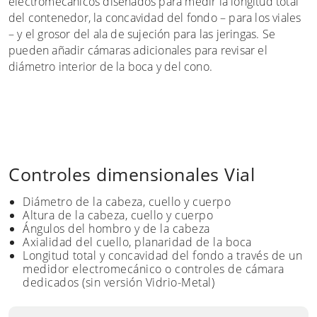
electromecánicos diseñados para medir la longitud total
del contenedor, la concavidad del fondo – para los viales
– y el grosor del ala de sujeción para las jeringas. Se
pueden añadir cámaras adicionales para revisar el
diámetro interior de la boca y del cono.
Controles dimensionales Vial
Diámetro de la cabeza, cuello y cuerpo
Altura de la cabeza, cuello y cuerpo
Ángulos del hombro y de la cabeza
Axialidad del cuello, planaridad de la boca
Longitud total y concavidad del fondo a través de un
medidor electromecánico o controles de cámara
dedicados (sin versión Vidrio-Metal)