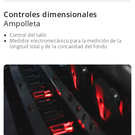
Controles dimensionales
Ampolleta
Control del tallo
Medidor electromecánico para la medición de la
longitud total y de la concavidad del fondo