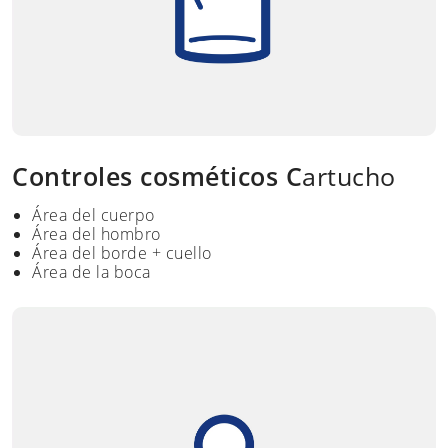
Controles cosméticos C
artucho
Área del cuerpo
Área del hombro
Área del borde + cuello
Área de la boca