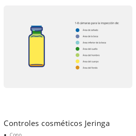
Controles cosméticos Jeringa
Cono