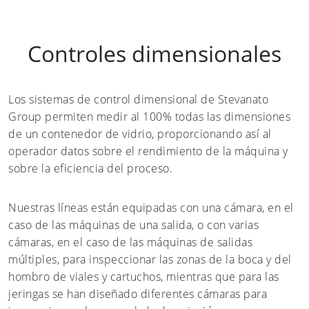
Controles dimensionales
Los sistemas de control dimensional de Stevanato
Group permiten medir al 100% todas las dimensiones
de un contenedor de vidrio, proporcionando así al
operador datos sobre el rendimiento de la máquina y
sobre la eficiencia del proceso.
Nuestras líneas están equipadas con una cámara, en el
caso de las máquinas de una salida, o con varias
cámaras, en el caso de las máquinas de salidas
múltiples, para inspeccionar las zonas de la boca y del
hombro de viales y cartuchos, mientras que para las
jeringas se han diseñado diferentes cámaras para