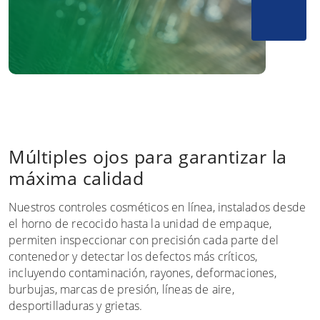
Múltiples ojos para garantizar la
máxima calidad
Nuestros controles cosméticos en línea, instalados desde
el horno de recocido hasta la unidad de empaque,
permiten inspeccionar con precisión cada parte del
contenedor y detectar los defectos más críticos,
incluyendo contaminación, rayones, deformaciones,
burbujas, marcas de presión, líneas de aire,
desportilladuras y grietas.