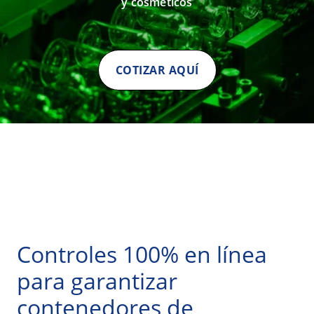
y cosméticos
COTIZAR AQUÍ
Controles 100% en línea
para garantizar
contenedores de