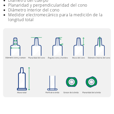
Diámetro del cuerpo
Planaridad y perpendicularidad del cono
Diámetro interior del cono
Medidor electromecánico para la medición de la
longitud total