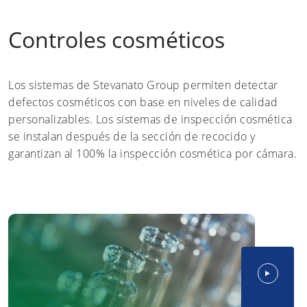
Controles cosméticos
Los sistemas de Stevanato Group permiten detectar
defectos cosméticos con base en niveles de calidad
personalizables. Los sistemas de inspección cosmética
se instalan después de la sección de recocido y
garantizan al 100% la inspección cosmética por cámara.