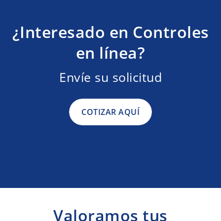
¿Interesado en Controles
en línea?
Envíe su solicitud
COTIZAR AQUÍ
Valoramos tus