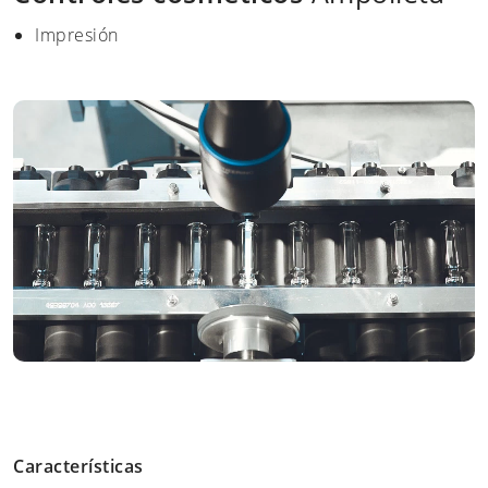
Impresión
Características