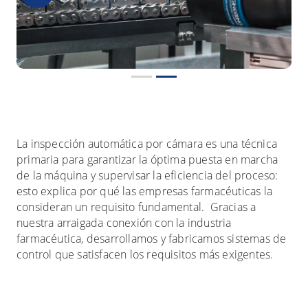
La inspección automática por cámara es una técnica
primaria para garantizar la óptima puesta en marcha
de la máquina y supervisar la eficiencia del proceso:
esto explica por qué las empresas farmacéuticas la
consideran un requisito fundamental. Gracias a
nuestra arraigada conexión con la industria
farmacéutica, desarrollamos y fabricamos sistemas de
control que satisfacen los requisitos más exigentes.