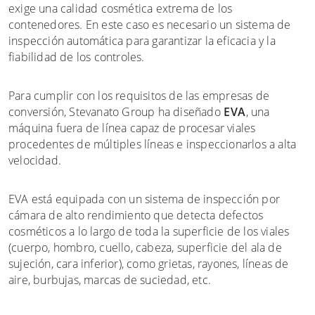
exige una calidad cosmética extrema de los
contenedores. En este caso es necesario un sistema de
inspección automática para garantizar la eficacia y la
fiabilidad de los controles.
Para cumplir con los requisitos de las empresas de
conversión, Stevanato Group ha diseñado
EVA
, una
máquina fuera de línea capaz de procesar viales
procedentes de múltiples líneas e inspeccionarlos a alta
velocidad.
EVA está equipada con un sistema de inspección por
cámara de alto rendimiento que detecta defectos
cosméticos a lo largo de toda la superficie de los viales
(cuerpo, hombro, cuello, cabeza, superficie del ala de
sujeción, cara inferior), como grietas, rayones, líneas de
aire, burbujas, marcas de suciedad, etc.