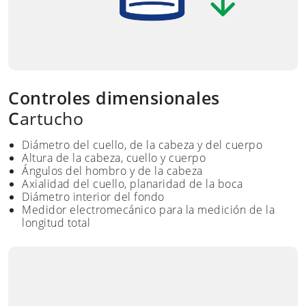
Controles dimensionales
C
artucho
Diámetro del cuello, de la cabeza y del cuerpo
Altura de la cabeza, cuello y cuerpo
Ángulos del hombro y de la cabeza
Axialidad del cuello, planaridad de la boca
Diámetro interior del fondo
Medidor electromecánico para la medición de la
longitud total