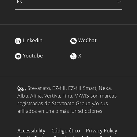
Es
Linkedin
WeChat
Youtube
X
, Stevanato, EZ-fill, EZ-fill Smart, Nexa,
Alba, Alina, Vertiva, Fina, MAVIS son marcas
registradas de Stevanato Group y/o sus
afiliados en una o más jurisdicciones.
Accessibility
Código ético
Privacy Policy