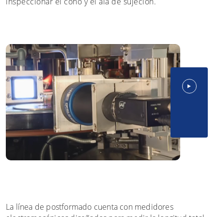
inspeccionar el cono y el ala de sujeción.
La línea de postformado cuenta con medidores