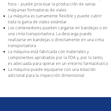
hora – puede procesar la producción de varias
máquinas formadoras de viales
La máquina es sumamente flexible y puede cubrir
toda la gama de viales estándar
Los contenedores pueden cargarse en bandejas o en
una cinta transportadora. La descarga puede
realizarse en bandejas o directamente en una cinta
transportadora
La máquina está fabricada con materiales y
componentes aprobados por la FDA y, por lo tanto,
es adecuada para operar en un entorno farmacéutico
La máquina puede equiparse con una estación
adicional para la inspección dimensional