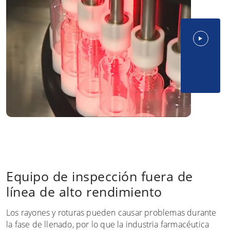
Equipo de inspección fuera de
línea de alto rendimiento
Los rayones y roturas pueden causar problemas durante
la fase de llenado, por lo que la industria farmacéutica