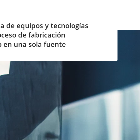
 de equipos y tecnologías
oceso de fabricación
 en una sola fuente