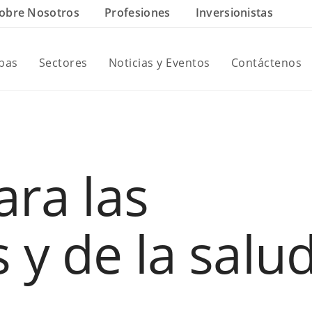
obre Nosotros
Profesiones
Inversionistas
ebas
Sectores
Noticias y Eventos
Contáctenos
ara las
y de la salu