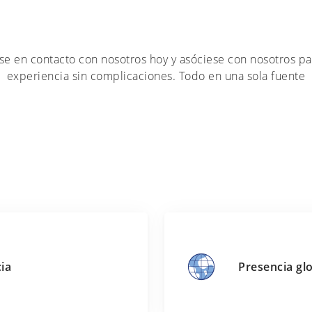
se en contacto con nosotros hoy y asóciese con nosotros pa
experiencia sin complicaciones. Todo en una sola fuente
ia
Presencia gl