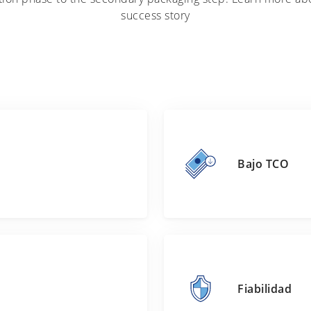
success story
Bajo TCO
Fiabilidad