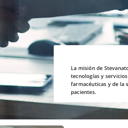
La misión de Stevanat
tecnologías y servicio
farmacéuticas y de la s
pacientes.