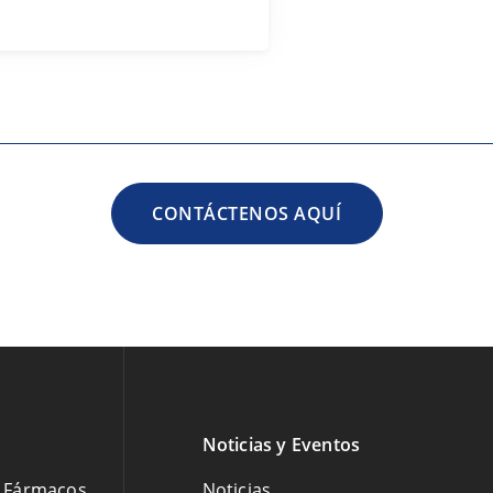
CONTÁCTENOS AQUÍ
Noticias y Eventos
e Fármacos
Noticias