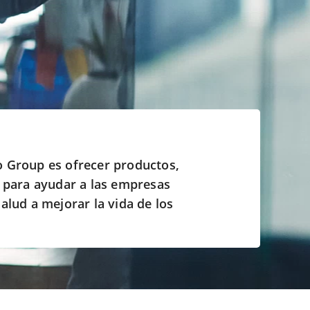
o Group es ofrecer productos,
s para ayudar a las empresas
alud a mejorar la vida de los