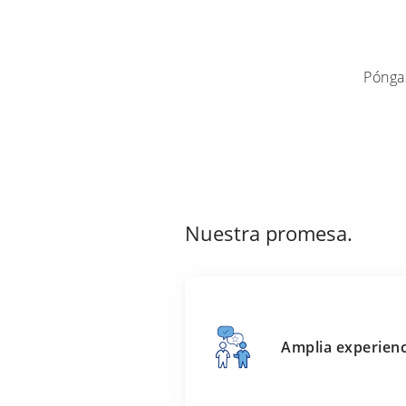
Pónga
Nuestra promesa.
Amplia experienc