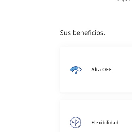
Sus beneficios.
Alta OEE
Flexibilidad