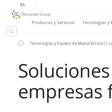
ES
Productos y Servicios
Tecnologías y
...
Tecnologías y Equipo de Manufactura
Ca
Soluciones
empresas f