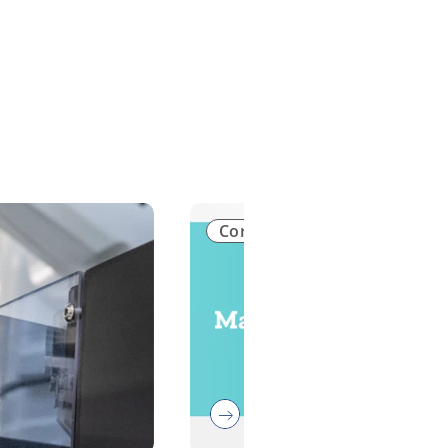
Corporate