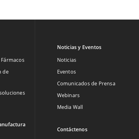
Noticias y Eventos
e Fármacos
Noticias
n de
Eventos
Comunicados de Prensa
 soluciones
Webinars
Media Wall
anufactura
Contáctenos