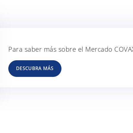
Para saber más sobre el Mercado COVA
DESCUBRA MÁS