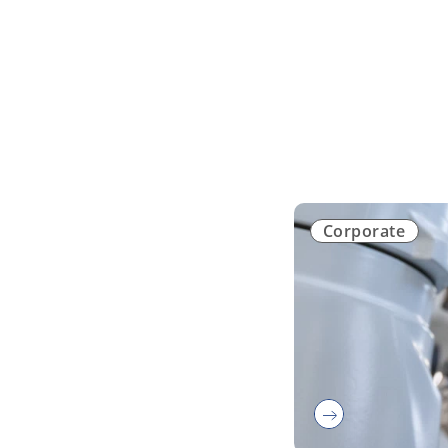
Corporate