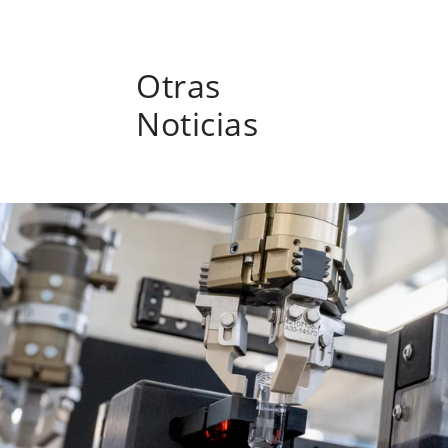
Otras
Noticias