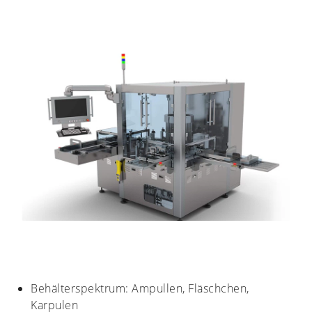
Behälterspektrum: Ampullen, Fläschchen,
Karpulen