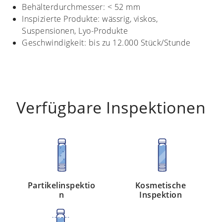
Behälterdurchmesser: < 52 mm
Inspizierte Produkte: wässrig, viskos,
Suspensionen, Lyo-Produkte
Geschwindigkeit: bis zu 12.000 Stück/Stunde
Verfügbare Inspektionen
Partikelinspektio
Kosmetische
n
Inspektion