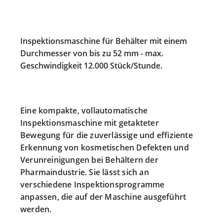
Inspektionsmaschine für Behälter mit einem
Durchmesser von bis zu 52 mm - max.
Geschwindigkeit 12.000 Stück/Stunde.
Eine kompakte, vollautomatische
Inspektionsmaschine mit getakteter
Bewegung für die zuverlässige und effiziente
Erkennung von kosmetischen Defekten und
Verunreinigungen bei Behältern der
Pharmaindustrie. Sie lässt sich an
verschiedene Inspektionsprogramme
anpassen, die auf der Maschine ausgeführt
werden.