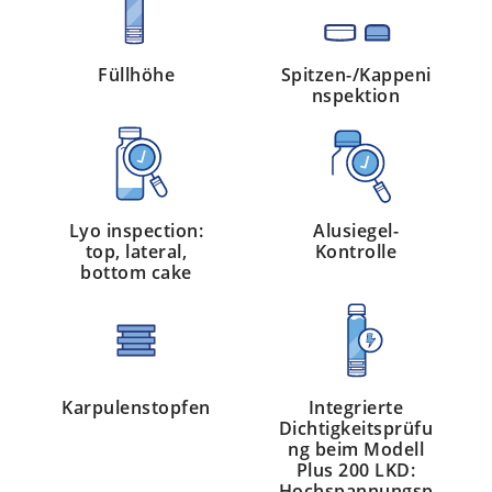
Füllhöhe
Spitzen-/Kappeni
nspektion
Lyo inspection:
Alusiegel-
top, lateral,
Kontrolle
bottom cake
Karpulenstopfen
Integrierte
Dichtigkeitsprüfu
ng beim Modell
Plus 200 LKD:
Hochspannungsp