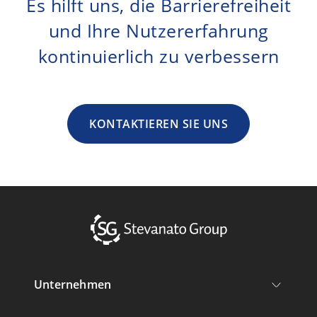
Es hilft uns, die Barrierefreiheit
und Ihre Nutzererfahrung
kontinuierlich zu verbessern
KONTAKTIEREN SIE UNS
Unternehmen