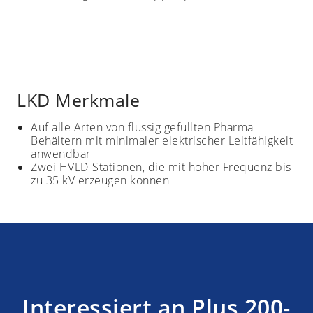
LKD Merkmale
Auf alle Arten von flüssig gefüllten Pharma
Behältern mit minimaler elektrischer Leitfähigkeit
anwendbar
Zwei HVLD-Stationen, die mit hoher Frequenz bis
zu 35 kV erzeugen können
Interessiert an Plus 200-