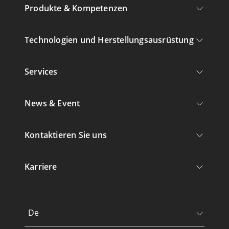
Produkte & Kompetenzen
Technologien und Herstellungsausrüstung
Services
News & Event
Kontaktieren Sie uns
Karriere
De