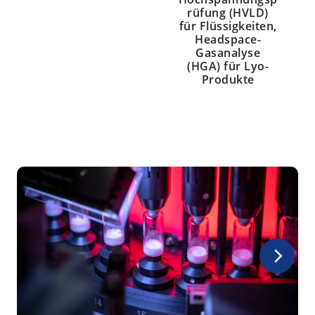
rüfung (HVLD)
für Flüssigkeiten,
Headspace-
Gasanalyse
(HGA) für Lyo-
Produkte