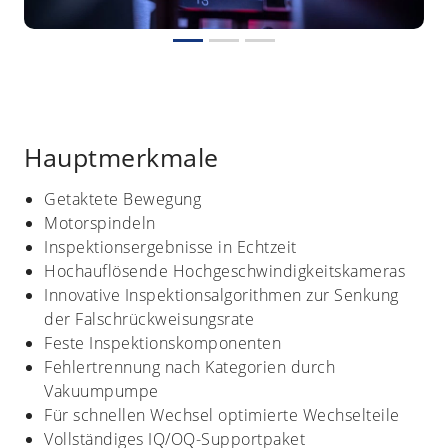
Hauptmerkmale
Getaktete Bewegung
Motorspindeln
Inspektionsergebnisse in Echtzeit
Hochauflösende Hochgeschwindigkeitskameras
Innovative Inspektionsalgorithmen zur Senkung
der Falschrückweisungsrate
Feste Inspektionskomponenten
Fehlertrennung nach Kategorien durch
Vakuumpumpe
Für schnellen Wechsel optimierte Wechselteile
Vollständiges IQ/OQ-Supportpaket