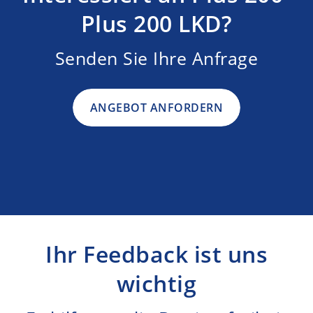
Plus 200 LKD?
Senden Sie Ihre Anfrage
ANGEBOT ANFORDERN
Ihr Feedback ist uns
wichtig