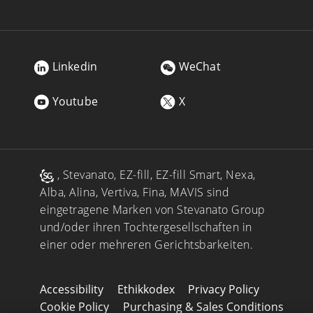
Linkedin
WeChat
Youtube
X
, Stevanato, EZ-fill, EZ-fill Smart, Nexa,
Alba, Alina, Vertiva, Fina, MAVIS sind
eingetragene Marken von Stevanato Group
und/oder ihren Tochtergesellschaften in
einer oder mehreren Gerichtsbarkeiten.
Accessibility
Ethikkodex
Privacy Policy
Cookie Policy
Purchasing & Sales Conditions