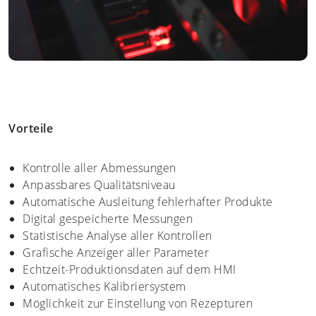
Vorteile
Kontrolle aller Abmessungen
Anpassbares Qualitätsniveau
Automatische Ausleitung fehlerhafter Produkte
Digital gespeicherte Messungen
Statistische Analyse aller Kontrollen
Grafische Anzeiger aller Parameter
Echtzeit-Produktionsdaten auf dem HMI
Automatisches Kalibriersystem
Möglichkeit zur Einstellung von Rezepturen