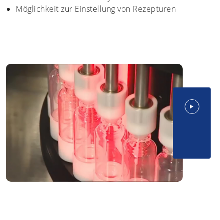
Möglichkeit zur Einstellung von Rezepturen