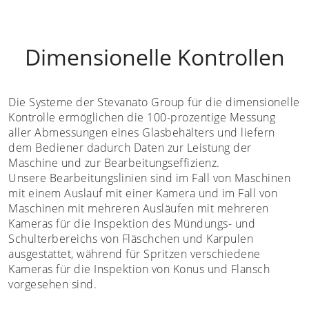
Dimensionelle Kontrollen
Die Systeme der Stevanato Group für die dimensionelle
Kontrolle ermöglichen die 100-prozentige Messung
aller Abmessungen eines Glasbehälters und liefern
dem Bediener dadurch Daten zur Leistung der
Maschine und zur Bearbeitungseffizienz.
Unsere Bearbeitungslinien sind im Fall von Maschinen
mit einem Auslauf mit einer Kamera und im Fall von
Maschinen mit mehreren Ausläufen mit mehreren
Kameras für die Inspektion des Mündungs- und
Schulterbereichs von Fläschchen und Karpulen
ausgestattet, während für Spritzen verschiedene
Kameras für die Inspektion von Konus und Flansch
vorgesehen sind.