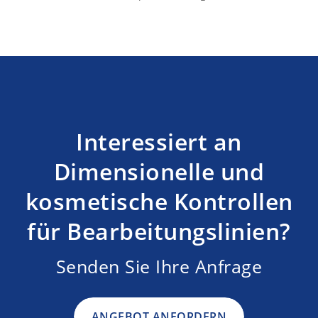
Interessiert an
Dimensionelle und
kosmetische Kontrollen
für Bearbeitungslinien?
Senden Sie Ihre Anfrage
ANGEBOT ANFORDERN