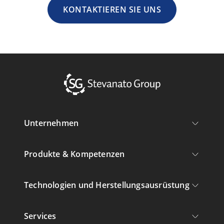
KONTAKTIEREN SIE UNS
Unternehmen
Produkte & Kompetenzen
Technologien und Herstellungsausrüstung
Services