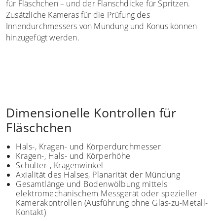
für Fläschchen – und der Flanschdicke für Spritzen.
Zusätzliche Kameras für die Prüfung des
Innendurchmessers von Mündung und Konus können
hinzugefügt werden.
Dimensionelle Kontrollen für
Fläschchen
Hals-, Kragen- und Körperdurchmesser
Kragen-, Hals- und Körperhöhe
Schulter-, Kragenwinkel
Axialität des Halses, Planarität der Mündung
Gesamtlänge und Bodenwölbung mittels
elektromechanischem Messgerät oder spezieller
Kamerakontrollen (Ausführung ohne Glas-zu-Metall-
Kontakt)