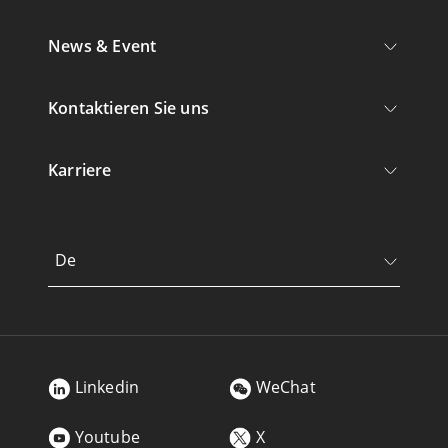
News & Event
Kontaktieren Sie uns
Karriere
De
Linkedin
WeChat
Youtube
X