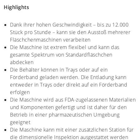
Highlights
Dank ihrer hohen Geschwindigkeit – bis zu 12.000
Stück pro Stunde – kann sie den Ausstoß mehrerer
Fläschchenmaschinen verarbeiten
Die Maschine ist extrem flexibel und kann das
gesamte Spektrum von Standardfläschchen
abdecken
Die Behälter können in Trays oder auf ein
Förderband geladen werden. Die Entladung kann
entweder in Trays oder direkt auf ein Förderband
erfolgen
Die Maschine wird aus FDA-zugelassenen Materialien
und Komponenten gefertigt und ist daher für den
Betrieb in einer pharmazeutischen Umgebung
geeignet
Die Maschine kann mit einer zusätzlichen Station für
die dimensionelle Inspektion ausgestattet werden