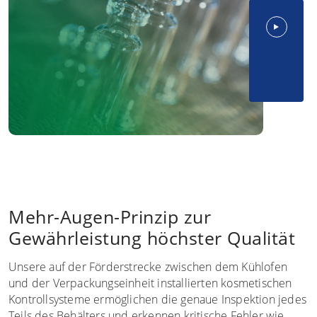
Mehr-Augen-Prinzip zur
Gewährleistung höchster Qualität
Unsere auf der Förderstrecke zwischen dem Kühlofen
und der Verpackungseinheit installierten kosmetischen
Kontrollsysteme ermöglichen die genaue Inspektion jedes
Teils des Behälters und erkennen kritische Fehler wie