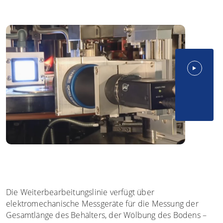
Die Weiterbearbeitungslinie verfügt über
elektromechanische Messgeräte für die Messung der
Gesamtlänge des Behälters, der Wölbung des Bodens –