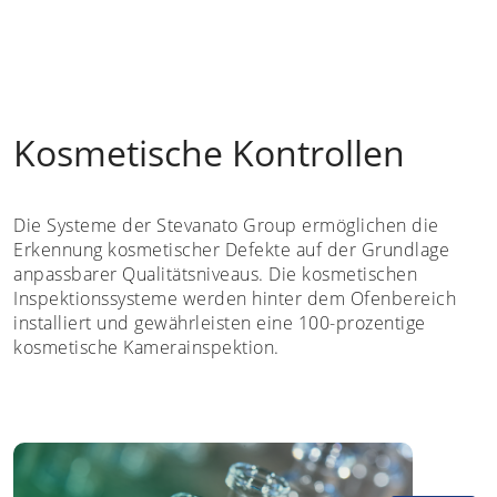
Kosmetische Kontrollen
Die Systeme der Stevanato Group ermöglichen die
Erkennung kosmetischer Defekte auf der Grundlage
anpassbarer Qualitätsniveaus. Die kosmetischen
Inspektionssysteme werden hinter dem Ofenbereich
installiert und gewährleisten eine 100-prozentige
kosmetische Kamerainspektion.