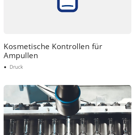
Kosmetische Kontrollen für
Ampullen
Druck