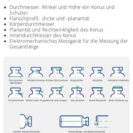
Durchmesser, Winkel und Höhe von Konus und
Schulter
Flanschprofil, -dicke und -planarität
Körperdurchmesser
Planarität und Rechtwinkligkeit des Konus
Innendurchmesser des Konus
Elektromechanisches Messgerät für die Messung der
Gesamtlänge