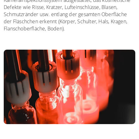
Kamerainspektionssystem ausgestattet, das kosmetische
Defekte wie Risse, Kratzer, Lufteinschlüsse, Blasen,
Schmutzränder usw. entlang der gesamten Oberfläche
der Fläschchen erkennt (Körper, Schulter, Hals, Kragen,
Flanschoberfläche, Boden).