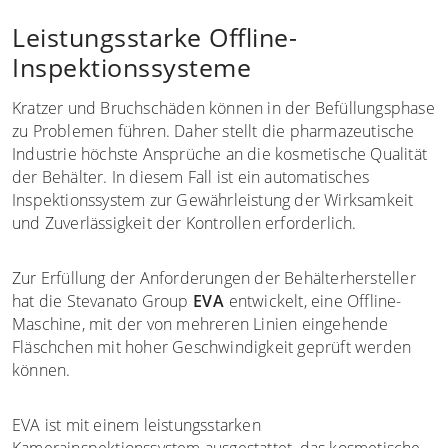
Leistungsstarke Offline-
Inspektionssysteme
Kratzer und Bruchschäden können in der Befüllungsphase
zu Problemen führen. Daher stellt die pharmazeutische
Industrie höchste Ansprüche an die kosmetische Qualität
der Behälter. In diesem Fall ist ein automatisches
Inspektionssystem zur Gewährleistung der Wirksamkeit
und Zuverlässigkeit der Kontrollen erforderlich.
Zur Erfüllung der Anforderungen der Behälterhersteller
hat die Stevanato Group
EVA
entwickelt, eine Offline-
Maschine, mit der von mehreren Linien eingehende
Fläschchen mit hoher Geschwindigkeit geprüft werden
können.
EVA ist mit einem leistungsstarken