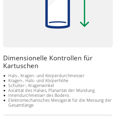
Dimensionelle Kontrollen für
Kartuschen
Hals-, Kragen- und Körperdurchmesser
Kragen-, Hals- und Körperhöhe
Schulter-, Kragenwinkel
Axialität des Halses, Planarität der Mündung
Innendurchmesser des Bodens
Elektromechanisches Messgerät für die Messung der
Gesamtlänge