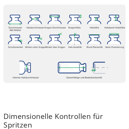
Dimensionelle Kontrollen für
Spritzen