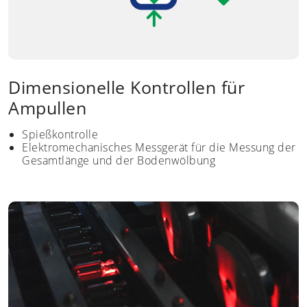
Dimensionelle Kontrollen für
Ampullen
Spießkontrolle
Elektromechanisches Messgerät für die Messung der
Gesamtlänge und der Bodenwölbung