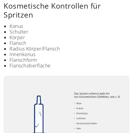
Kosmetische Kontrollen für
Spritzen
Konus
Schulter
Körper
Flansch
Radius Körper/Flansch
Innenkonus
Flanschform
Flanschoberfläche