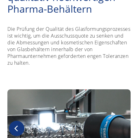
Pharma-Behältern
Die Prüfung der Qualität des Glasformungsprozesses
ist wichtig, um die Ausschussquote zu senken und
die Abmessungen und kosmetischen Eigenschaften
von Glasbehältern innerhalb der von
Pharmaunternehmen geforderten engen Toleranzen
zu halten.