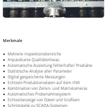
Merkmale
Mehrere Inspektionsbereiche
Anpassbares Qualitätsniveau
Automatische Ausleitung fehlerhafter Produkte
Statistische Analyse aller Parameter
Digital gespeicherte Messungen
Echtzeit-Produktionsdaten auf dem HMI
Kombination von Zeilen- und Matrixkameras
Automatisches Probenahmesystem
Echtzeitanzeige von Daten und Grafiken
Schnittstelle zu SCADA-Systemen