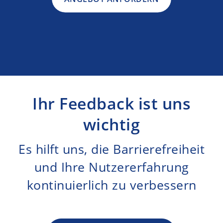
Ihr Feedback ist uns
wichtig
Es hilft uns, die Barrierefreiheit
und Ihre Nutzererfahrung
kontinuierlich zu verbessern