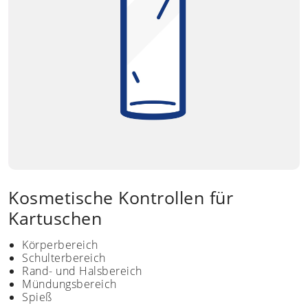
Kosmetische Kontrollen für
Kartuschen
Körperbereich
Schulterbereich
Rand- und Halsbereich
Mündungsbereich
Spieß