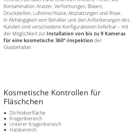
Kontamination, Kratzer, Verformungen, Blasen,
Druckstellen, Lufteinschlüsse, Abplatzungen und Risse.
In Abhängigkeit vom Behälter und den Anforderungen des
Kunden sind verschiedene Konfigurationen lieferbar – mit
der Möglichkeit zur
Installation von bis zu 9 Kameras
für eine kosmetische 360°-Inspektion
der
Glasbehälter.
Kosmetische Kontrollen für
Fläschchen
Dichtoberfläche
Kragenbereich
Unterer Kragenbereich
Halsbereich