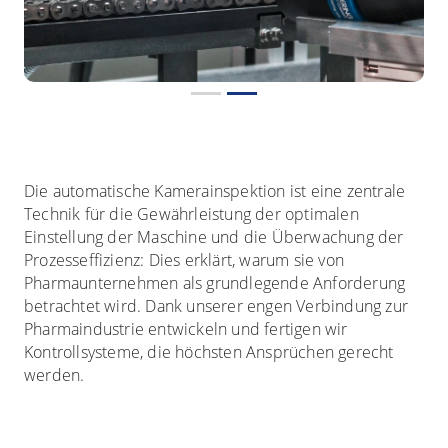
Die automatische Kamerainspektion ist eine zentrale
Technik für die Gewährleistung der optimalen
Einstellung der Maschine und die Überwachung der
Prozesseffizienz: Dies erklärt, warum sie von
Pharmaunternehmen als grundlegende Anforderung
betrachtet wird. Dank unserer engen Verbindung zur
Pharmaindustrie entwickeln und fertigen wir
Kontrollsysteme, die höchsten Ansprüchen gerecht
werden.