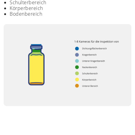
Schulterbereich
Körperbereich
Bodenbereich