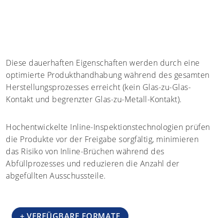
Diese dauerhaften Eigenschaften werden durch eine
optimierte Produkthandhabung während des gesamten
Herstellungsprozesses erreicht (kein Glas-zu-Glas-
Kontakt und begrenzter Glas-zu-Metall-Kontakt).
Hochentwickelte Inline-Inspektionstechnologien prüfen
die Produkte vor der Freigabe sorgfältig, minimieren
das Risiko von Inline-Brüchen während des
Abfüllprozesses und reduzieren die Anzahl der
abgefüllten Ausschussteile.
+ VERFÜGBARE FORMATE