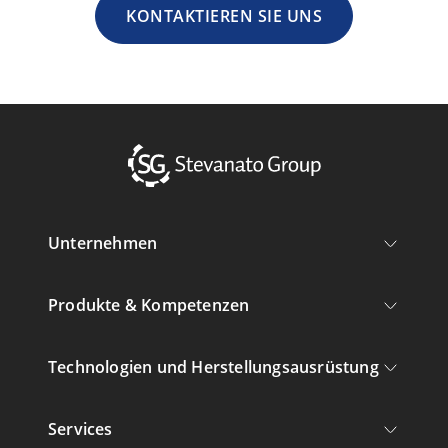
KONTAKTIEREN SIE UNS
Unternehmen
Produkte & Kompetenzen
Technologien und Herstellungsausrüstung
Services