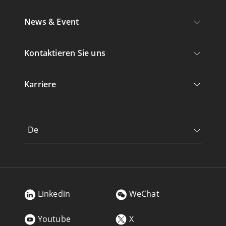
News & Event
Kontaktieren Sie uns
Karriere
De
Linkedin
WeChat
Youtube
X