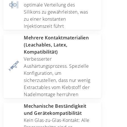
optimale Verteilung des
Silikons zu gewährleisten, was
zu einer konstanten
Injektionszeit führt
Mehrere Kontaktmaterialien
(Leachables, Latex,
Kompatibilität)
Verbesserter
Aushärtungsprozess. Spezielle
Konfiguration, um
sicherzustellen, dass nur wenig
Extractables vom Klebstoff der
Nadelmontage herrühren
Mechanische Beständigkeit
und Gerätekompatibilität
Kein Glas-zu-Glas-Kontakt: Alle