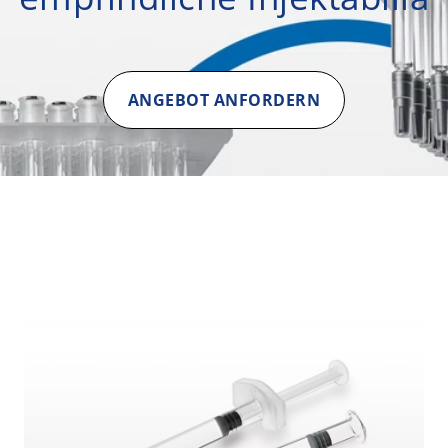
ANGEBOT ANFORDERN