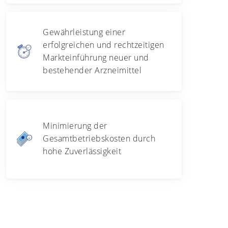
Gewährleistung einer
erfolgreichen und rechtzeitigen
Markteinführung neuer und
bestehender Arzneimittel
Minimierung der
Gesamtbetriebskosten durch
hohe Zuverlässigkeit