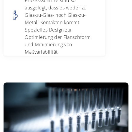
Prozessschritte sind so
ausgelegt, dass es weder zu
Glas-zu-Glas- noch Glas-zu-
Metall-Kontakten kommt.
Spezielles Design zur
Optimierung der Flanschform
und Minimierung von
Maßvariabilität