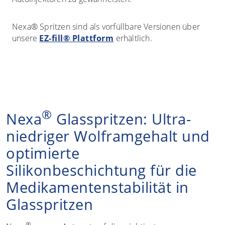
Nexa® Spritzen sind als vorfüllbare Versionen über
unsere
EZ-fill® Plattform
erhältlich.
®
Nexa
Glasspritzen: Ultra-
niedriger Wolframgehalt und
optimierte
Silikonbeschichtung für die
Medikamentenstabilität in
Glasspritzen
®