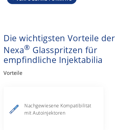
Die wichtigsten Vorteile der
®
Nexa
Glasspritzen für
empfindliche Injektabilia
Vorteile
Nachgewiesene Kompatibilität
mit Autoinjektoren