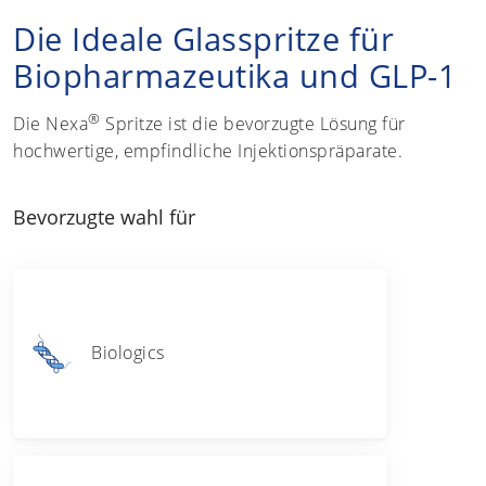
Die Ideale Glasspritze für
Biopharmazeutika und GLP-1
®
Die Nexa
Spritze ist die bevorzugte Lösung für
hochwertige, empfindliche Injektionspräparate.
Bevorzugte wahl für
Biologics