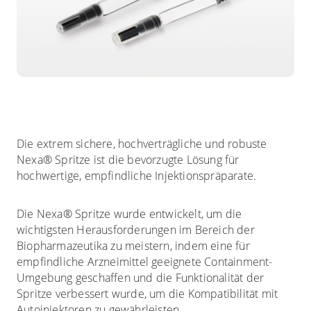
Die extrem sichere, hochverträgliche und robuste
Nexa® Spritze ist die bevorzugte Lösung für
hochwertige, empfindliche Injektionspräparate.
Die Nexa® Spritze wurde entwickelt, um die
wichtigsten Herausforderungen im Bereich der
Biopharmazeutika zu meistern, indem eine für
empfindliche Arzneimittel geeignete Containment-
Umgebung geschaffen und die Funktionalität der
Spritze verbessert wurde, um die Kompatibilität mit
Autoinjektoren zu gewährleisten.