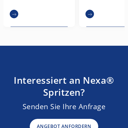
Interessiert an Nexa®
Spritzen?
Senden Sie Ihre Anfrage
ANGEBOT ANFORDERN