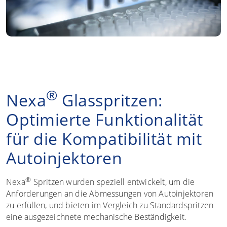
®
Nexa
Glasspritzen:
Optimierte Funktionalität
für die Kompatibilität mit
Autoinjektoren
®
Nexa
Spritzen wurden speziell entwickelt, um die
Anforderungen an die Abmessungen von Autoinjektoren
zu erfüllen, und bieten im Vergleich zu Standardspritzen
eine ausgezeichnete mechanische Beständigkeit.