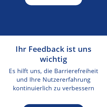
Ihr Feedback ist uns
wichtig
Es hilft uns, die Barrierefreiheit
und Ihre Nutzererfahrung
kontinuierlich zu verbessern