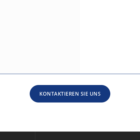
KONTAKTIEREN SIE UNS