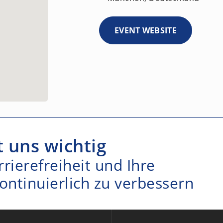
EVENT WEBSITE
t uns wichtig
arrierefreiheit und Ihre
ontinuierlich zu verbessern