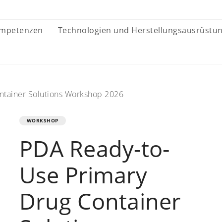
ompetenzen
Technologien und Herstellungsausrüstu
ntainer Solutions Workshop 2026
WORKSHOP
PDA Ready-to-
Use Primary
Drug Container