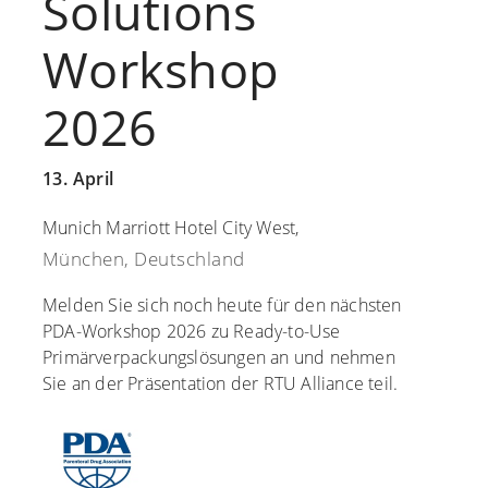
Solutions
Workshop
2026
13. April
Munich Marriott Hotel City West,
München, Deutschland
Melden Sie sich noch heute für den nächsten
PDA-Workshop 2026 zu Ready-to-Use
Primärverpackungslösungen an und nehmen
Sie an der Präsentation der RTU Alliance teil.