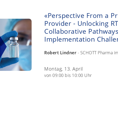
«Perspective From a P
Provider - Unlocking RT
Collaborative Pathways
Implementation Challe
Robert Lindner
- SCHOTT Pharma im
Montag, 13. April
von 09:00 bis 10:00 Uhr