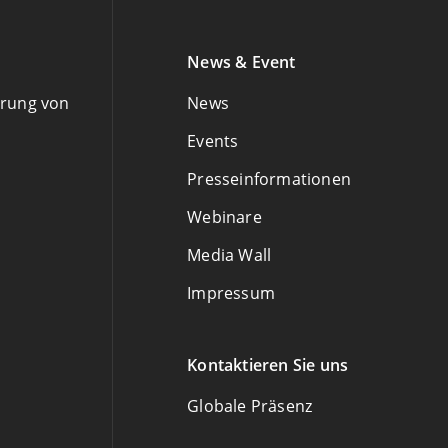
News & Event
hrung von
News
Events
Presseinformationen
Webinare
Media Wall
Impressum
Kontaktieren Sie uns
Globale Präsenz