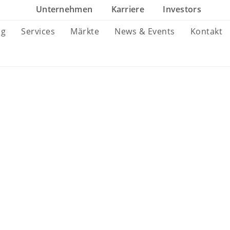
Unternehmen
Karriere
Investors
ng
Services
Märkte
News & Events
Kontakt