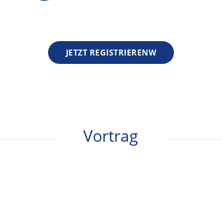
JETZT REGISTRIERENW
Vortrag