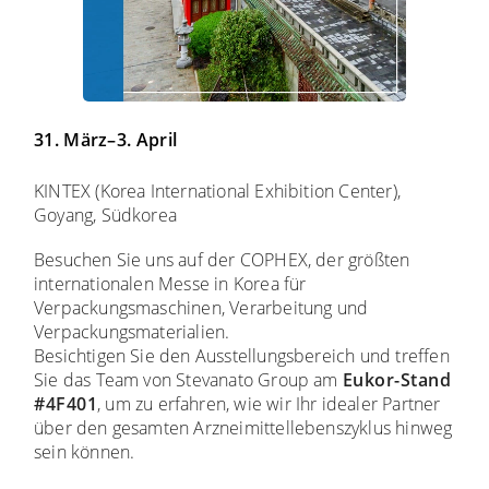
31. März–3. April
KINTEX (Korea International Exhibition Center),
Goyang, Südkorea
Besuchen Sie uns auf der COPHEX, der größten
internationalen Messe in Korea für
Verpackungsmaschinen, Verarbeitung und
Verpackungsmaterialien.
Besichtigen Sie den Ausstellungsbereich und treffen
Sie das Team von Stevanato Group am
Eukor-Stand
#4F401
, um zu erfahren, wie wir Ihr idealer Partner
über den gesamten Arzneimittellebenszyklus hinweg
sein können.