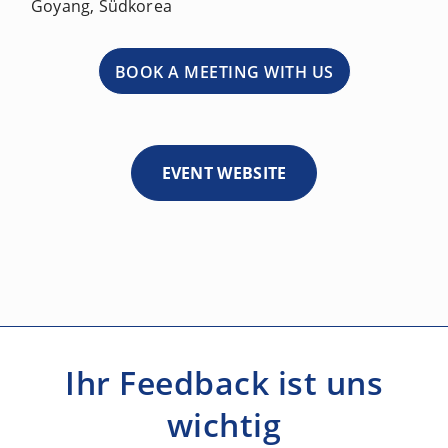
Goyang, Südkorea
BOOK A MEETING WITH US
EVENT WEBSITE
Ihr Feedback ist uns
wichtig