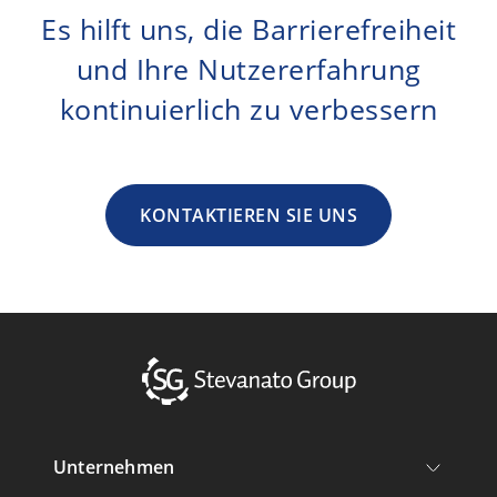
Es hilft uns, die Barrierefreiheit
und Ihre Nutzererfahrung
kontinuierlich zu verbessern
KONTAKTIEREN SIE UNS
Unternehmen