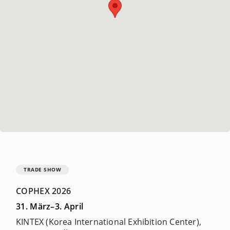
TRADE SHOW
COPHEX 2026
31. März–3. April
KINTEX (Korea International Exhibition Center),