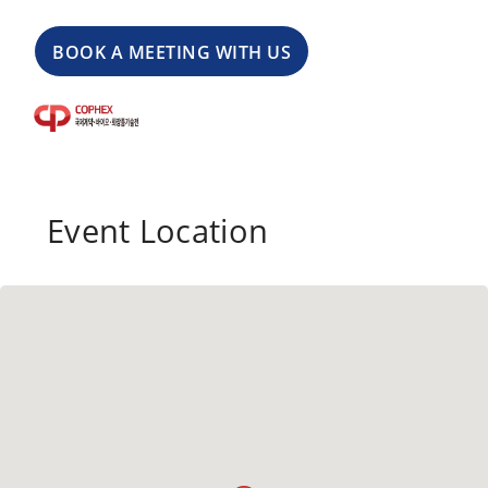
BOOK A MEETING WITH US
Event Location