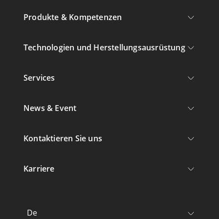
Produkte & Kompetenzen
Technologien und Herstellungsausrüstung
Services
News & Event
Kontaktieren Sie uns
Karriere
De